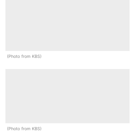
Photo from KBS
Photo from KBS