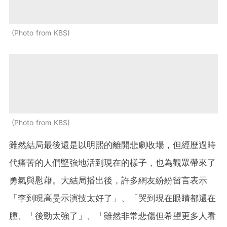
Photo from KBS
Photo from KBS
雖然結局最後還是以明熙的離開悲劇收場，但經歷過時
代痛苦的人們堅強地活到現在的樣子，也為觀眾帶來了
勇氣與慰藉。大結局播出後，許多網友紛紛留言表示
「李到晛高旻示演技太好了」、「哭到現在眼睛都還在
腫、「後勁太強了」、「雖然非常悲傷但希望更多人看