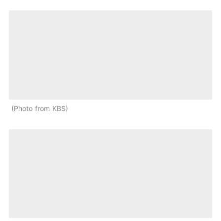
Photo from KBS