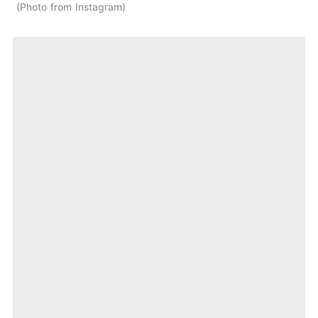
Photo from Instagram