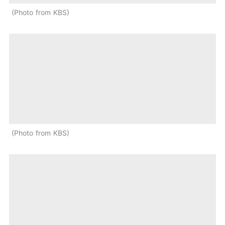
Photo from KBS
Photo from KBS