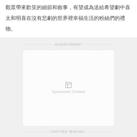
觀眾帶來歡笑的細節和敘事，有望成為送給希望劇中喜
太和明喜在沒有悲劇的世界裡幸福生活的粉絲們的禮
物。
ADVERTISEMENT
Sponsored Content
CONTINUE READING