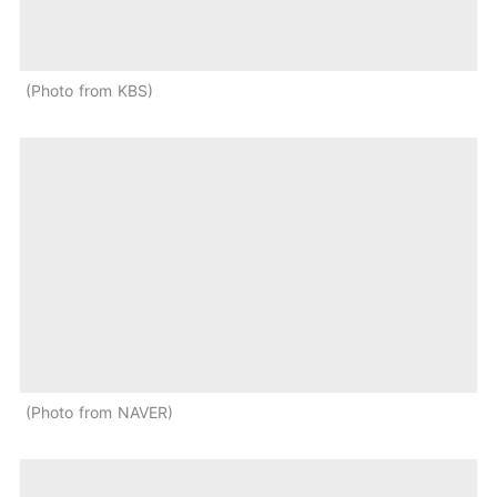
Photo from KBS
Photo from NAVER