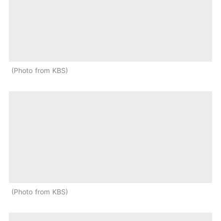
Photo from KBS
Photo from KBS