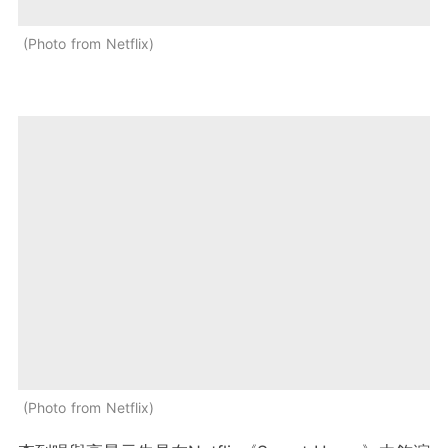
Photo from Netflix
Photo from Netflix