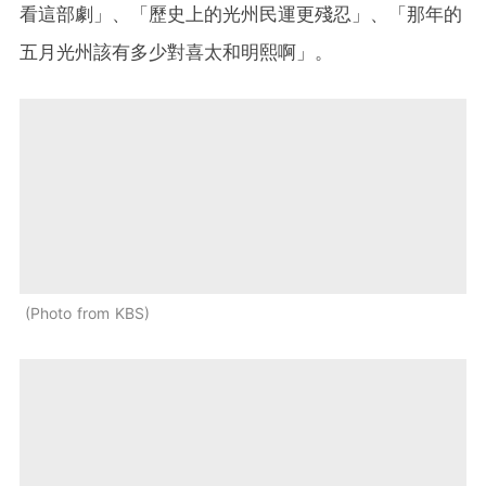
看這部劇」、「歷史上的光州民運更殘忍」、「那年的
五月光州該有多少對喜太和明熙啊」。
Photo from KBS