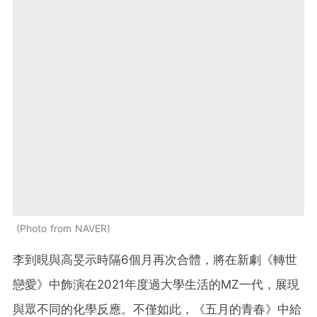
Photo from NAVER
李到晛與高旻示時隔6個月再次合體，將在新劇《轉世
戀愛》中飾演在2021年度過大學生活的MZ一代，展現
與眾不同的化學反應。不僅如此，《五月的青春》中給