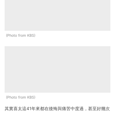
Photo from KBS
Photo from KBS
其實喜太這41年來都在後悔與痛苦中度過，甚至好幾次