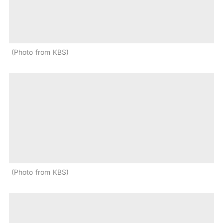
Photo from KBS
Photo from KBS