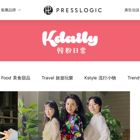
集團品牌
廣告洽談
Food 美食甜品
Travel 旅遊玩樂
Kstyle 流行小物
Tren