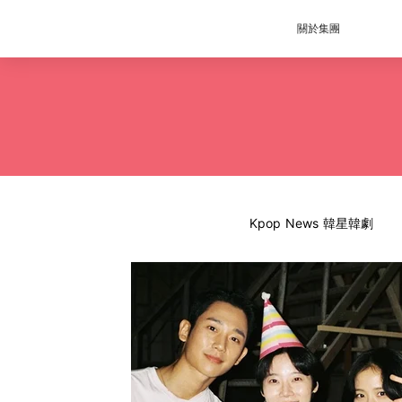
關於集團
Kpop News 韓星韓劇