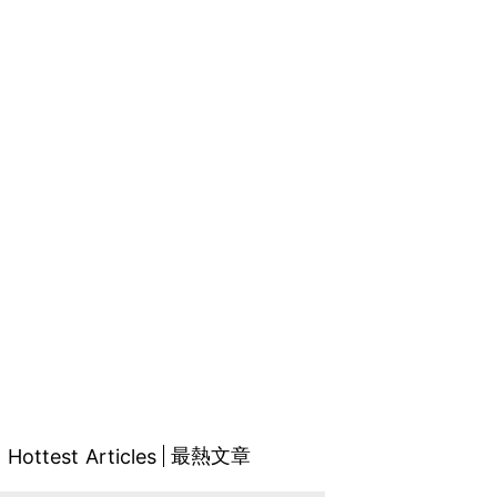
最熱文章
Hottest Articles