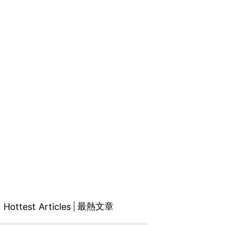
最熱文章
Hottest Articles