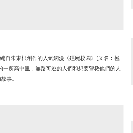
改編自朱東根創作的人氣網漫《殭屍校園》(又名：極
的一所高中里，無路可逃的人們和想要營救他們的人
的故事。