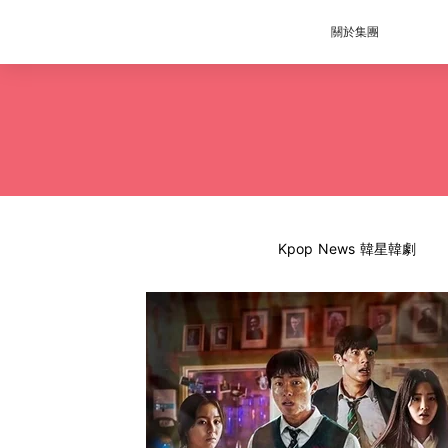
關於集團
Kpop News 韓星韓劇