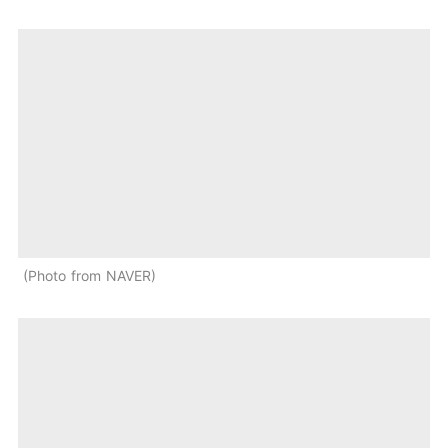
Photo from NAVER