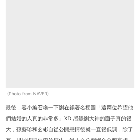
Photo from NAVER
最後，容小編召喚一下劉在錫著名梗圖「這兩位希望他
們結婚的人真的非常多」XD 感覺劉大神的面子真的很
大，孫藝珍和玄彬自從公開戀情後就一直很低調，除了