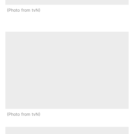
Photo from tvN
Photo from tvN