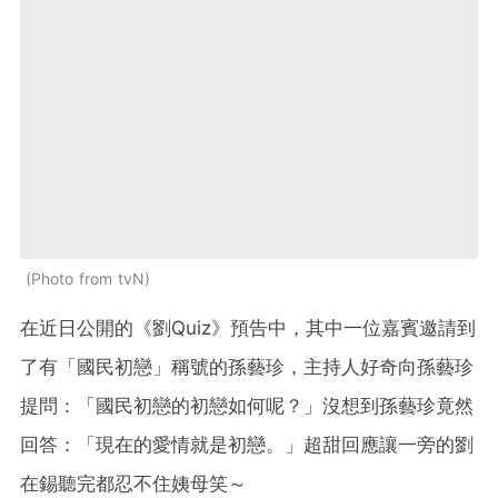
Photo from tvN
在近日公開的《劉Quiz》預告中，其中一位嘉賓邀請到
了有「國民初戀」稱號的孫藝珍，主持人好奇向孫藝珍
提問：「國民初戀的初戀如何呢？」沒想到孫藝珍竟然
回答：「現在的愛情就是初戀。」超甜回應讓一旁的劉
在錫聽完都忍不住姨母笑～