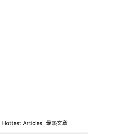
最熱文章
Hottest Articles