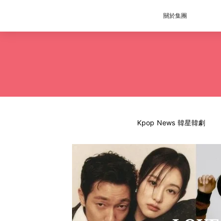
關於集團
Kpop News 韓星韓劇