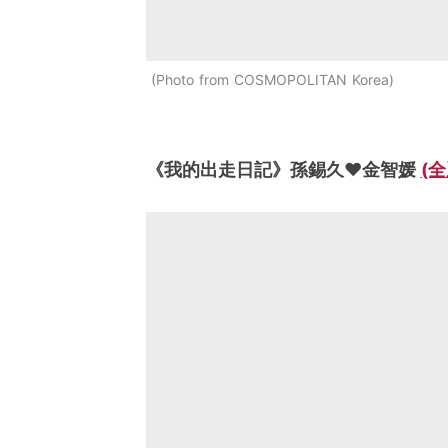
Photo from COSMOPOLITAN Korea
《我的出走日記》孫錫久♥金智媛
(