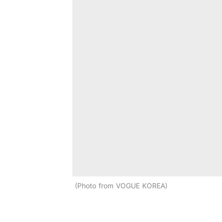
Photo from VOGUE KOREA