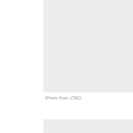
Photo from JTBC