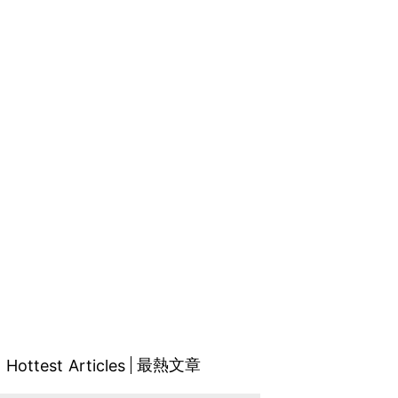
最熱文章
Hottest Articles