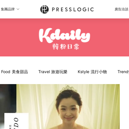
集團品牌
廣告洽談
Food 美食甜品
Travel 旅遊玩樂
Kstyle 流行小物
Tren