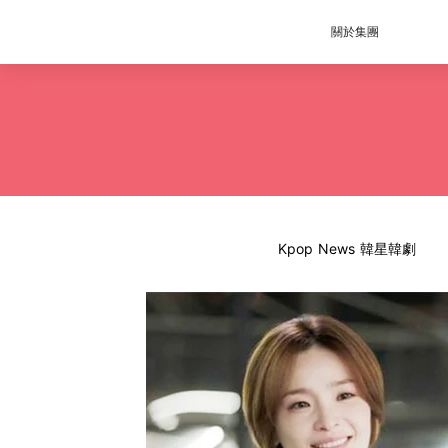
關於集團
Kpop News 韓星韓劇