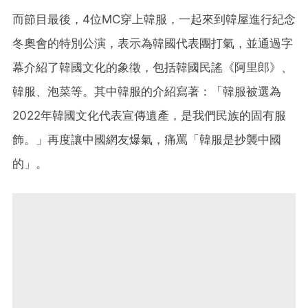
而節目最後，4位MC穿上韓服，一起來到韓屋進行紀念
冬奧會的特別公演，表示為韓國代表團打氣，並通過字
幕介紹了韓國文化的象徵，包括韓國民謠《阿里郎》、
韓服、泡菜等。其中韓服的介紹寫著：「韓服被選為
2022年韓國文化代表宣傳遺產，是我們民族的固有服
飾。」再度讓中國網友爆氣，痛罵「韓服是抄襲中國
的」。