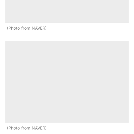
Photo from NAVER
Photo from NAVER