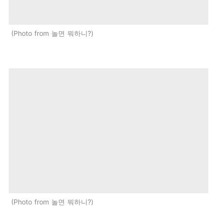
Photo from 놀면 뭐하니?
Photo from 놀면 뭐하니?