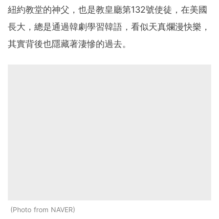
紐約教堂的神父，也是教皇廳第132號使徒，在美國
長大，總是通過韓劇學習韓語，看似天真爛漫快樂，
其實背後也隱藏著淒慘的過去。
Photo from NAVER