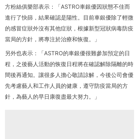
方粉絲俱樂部表示：「ASTRO車銀優因狀態不佳而
進行了快篩，結果確認是陽性。目前車銀優除了輕微
的感冒症狀外沒有其他症狀，根據新型冠狀病毒防疫
當局的方針，將專注於治療和恢復。」
另外也表示：「ASTRO的車銀優很難參加預定的日
程，之後藝人活動的恢復日程將在確認解除隔離的時
間後再通知。讓很多人擔心敬請諒解，今後公司會優
先考慮藝人和工作人員的健康，遵守防疫當局的方
針，為藝人的早日康復盡最大努力。」