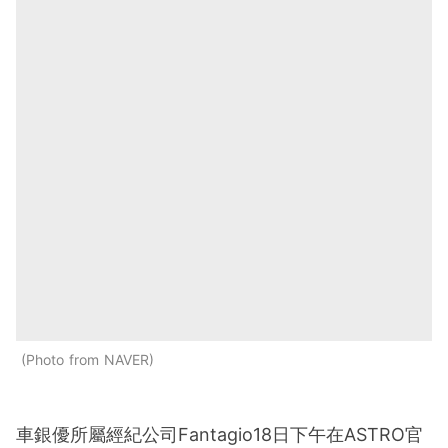
Photo from NAVER
車銀優所屬經紀公司Fantagio18日下午在ASTRO官