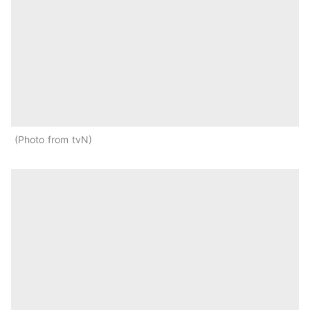
Photo from tvN