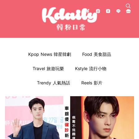
Kpop News 韓星韓劇
Food 美食甜品
Travel 旅遊玩樂
Kstyle 流行小物
Trendy 人氣熱話
Reels 影片