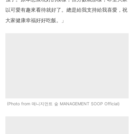
以可愛有趣來看待就好了。總是給我支持給我喜愛，祝
大家健康幸福好好吃飯。」
Photo from 매니지먼트 숲 MANAGEMENT SOOP Official