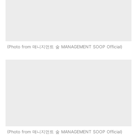
Photo from 매니지먼트 숲 MANAGEMENT SOOP Official
Photo from 매니지먼트 숲 MANAGEMENT SOOP Official