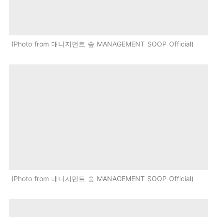
Photo from 매니지먼트 숲 MANAGEMENT SOOP Official
Photo from 매니지먼트 숲 MANAGEMENT SOOP Official