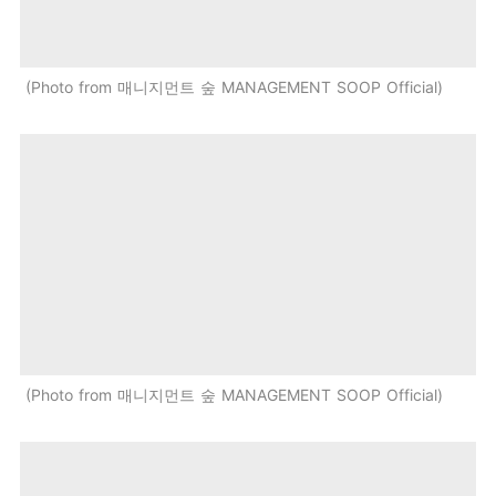
Photo from 매니지먼트 숲 MANAGEMENT SOOP Official
Photo from 매니지먼트 숲 MANAGEMENT SOOP Official