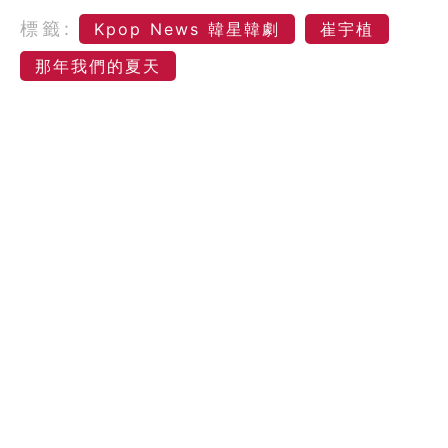
標籤:
Kpop News 韓星韓劇
崔宇植
那年我們的夏天