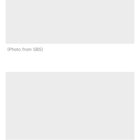
Photo from SBS