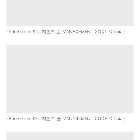
Photo from 매니지먼트 숲 MANAGEMENT SOOP Official
Photo from 매니지먼트 숲 MANAGEMENT SOOP Official