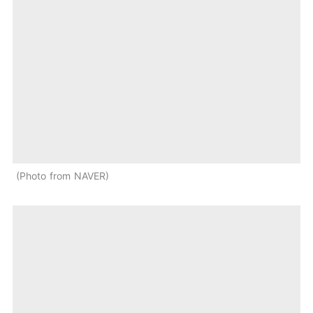
Photo from NAVER