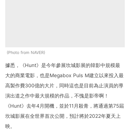
Photo from NAVER
據悉，《Hunt》是今年參展坎城影展的韓影中規模最
大的商業電影，也是Megabox Puls M建立以來投入最
高製作費300億的大片，同時這也是目前為止演員的導
演出道之作中最大規模的作品，不愧是影帝啊！
《Hunt》去年4月開機，並於11月殺青，將通過第75屆
坎城影展在全世界首次公開，預計將於2022年夏天上
映。