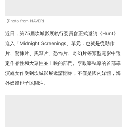
Photo from NAVER
近日，第75屆坎城影展執行委員會正式邀請《Hunt》
進入「Midnight Screenings」單元，也就是從動作
片、驚悚片、黑幫片、恐怖片、奇幻片等類型電影中選
定作品性和大眾性並上映的部門。李政宰執導的首部導
演處女作受到坎城影展邀請開始，不僅是國內媒體，海
外媒體也予以關注。