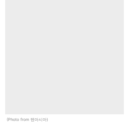
Photo from 텐아시아