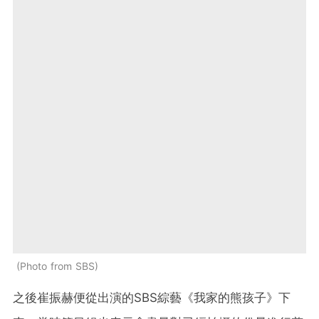
Photo from SBS
之後崔振赫便從出演的SBS綜藝《我家的熊孩子》下