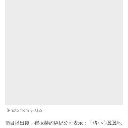
Photo from 뉴시스
節目播出後，崔振赫的經紀公司表示：「將小心翼翼地