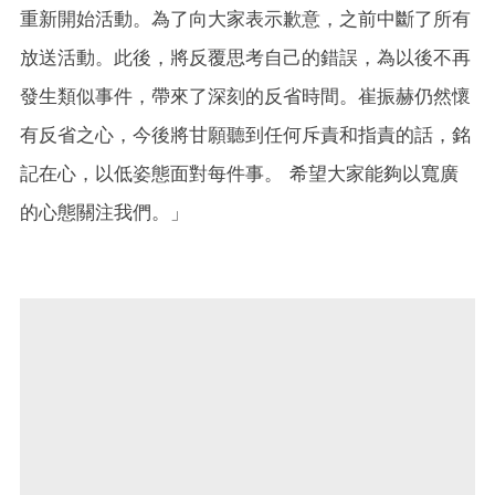
重新開始活動。為了向大家表示歉意，之前中斷了所有
放送活動。此後，將反覆思考自己的錯誤，為以後不再
發生類似事件，帶來了深刻的反省時間。崔振赫仍然懷
有反省之心，今後將甘願聽到任何斥責和指責的話，銘
記在心，以低姿態面對每件事。 希望大家能夠以寬廣
的心態關注我們。」