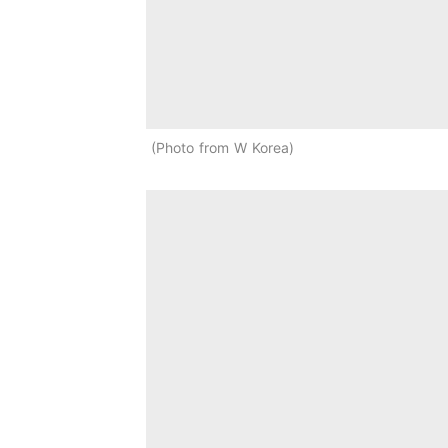
Photo from W Korea