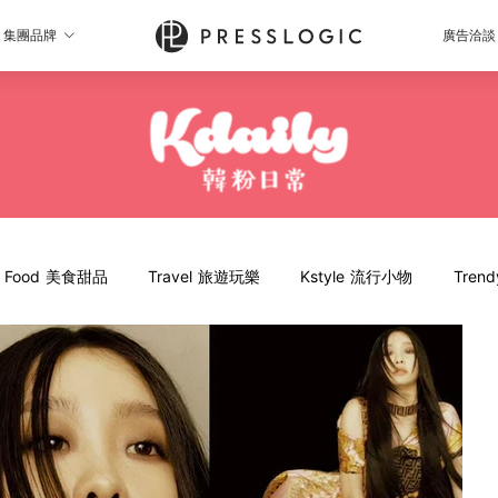
集團品牌
廣告洽談
Food 美食甜品
Travel 旅遊玩樂
Kstyle 流行小物
Tren