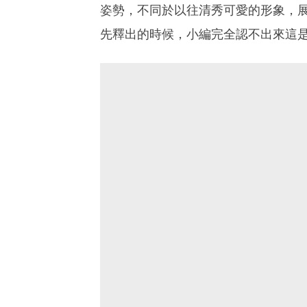
姿勢，不同於以往清秀可愛的形象，展
先釋出的時候，小編完全認不出來這是