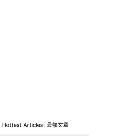
最熱文章
Hottest Articles