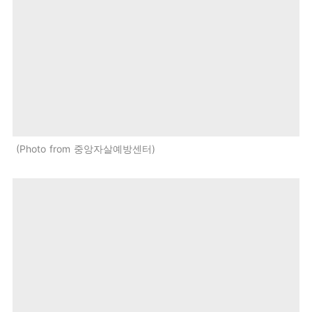
Photo from 중앙자살예방센터