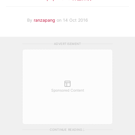
By
ranzapang
on 14 Oct 2016
ADVERTISEMENT
Sponsored Content
CONTINUE READING