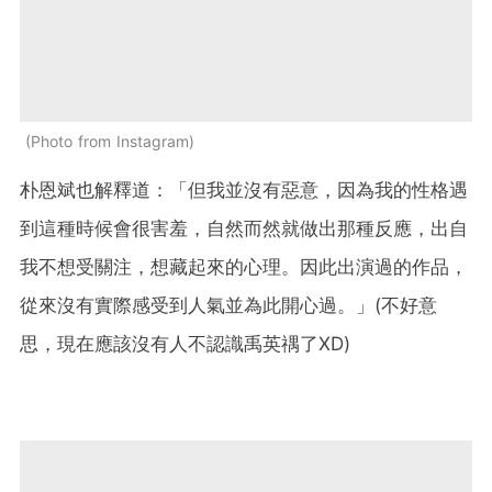
Photo from Instagram
朴恩斌也解釋道：「但我並沒有惡意，因為我的性格遇
到這種時候會很害羞，自然而然就做出那種反應，出自
我不想受關注，想藏起來的心理。因此出演過的作品，
從來沒有實際感受到人氣並為此開心過。」(不好意
思，現在應該沒有人不認識禹英禑了XD)