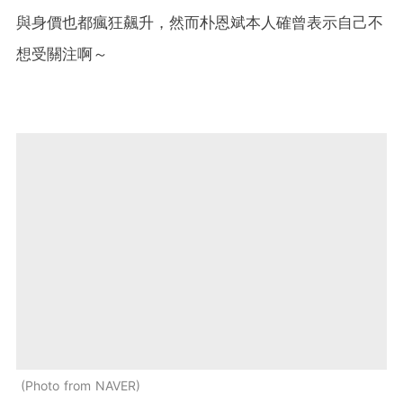
與身價也都瘋狂飆升，然而朴恩斌本人確曾表示自己不
想受關注啊～
Photo from NAVER