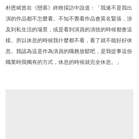
朴恩斌曾在《戀慕》終映採訪中說道：「我連不是我出
演的作品都不怎麼看。不知不覺看作品會莫名緊張，涉
及到私生活的場景，或是看到演員的演技的時候都會這
樣。所以休息的時候我什麼都不看，看了就不能好好休
息。我認為這是作為演員的職務放鬆吧，是我從事這份
職業時我獨有的方式，休息的時候就完全休息。」