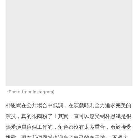
Photo from Instagram
朴恩斌在公共場合中低調，在演戲時則全力追求完美的
演技，真的很圈粉了！其實一直可以感受到朴恩斌是很
熱愛演員這個工作的，角色都沒有太多重合，勇於接受
挑戰，現在我們恩斌也迎來了自己的春天啦～ 不過大