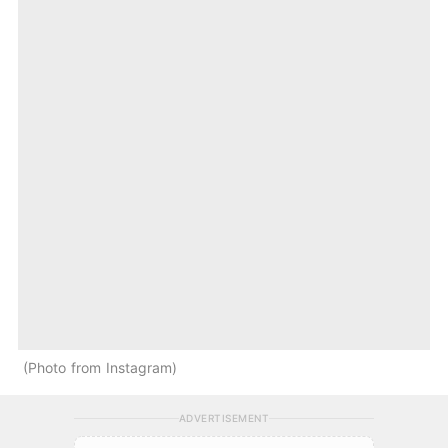
Photo from Instagram
ADVERTISEMENT