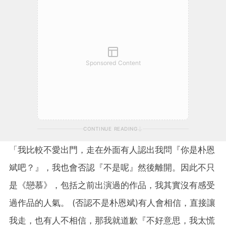
Sponsored Content
CONTINUE READING
「我比較不愛出門，走在外面有人認出我問『你是朴恩
斌吧？』，我也會否認『不是呢』然後離開。因此不只
是《戀慕》，包括之前出演過的作品，我其實沒有感受
過作品的人氣。 (否認不是朴恩斌)有人會相信，直接讓
我走，也有人不相信，那我就道歉『不好意思，我太慌