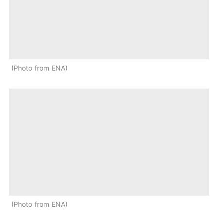
Photo from ENA
Photo from ENA