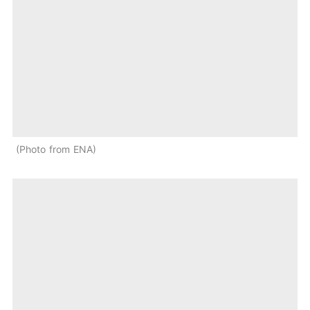
Photo from ENA