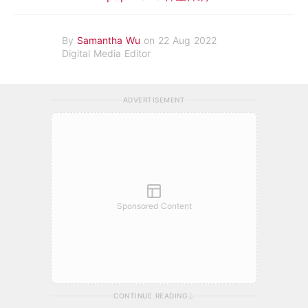
By
Samantha Wu
on 22 Aug 2022
Digital Media Editor
ADVERTISEMENT
Sponsored Content
CONTINUE READING