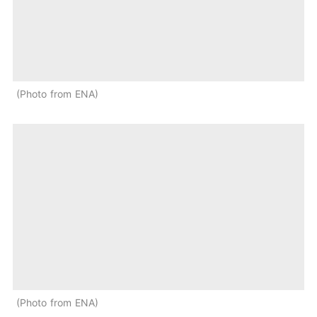
Photo from ENA
Photo from ENA