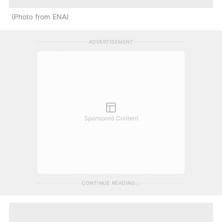
Photo from ENA
ADVERTISEMENT
Sponsored Content
CONTINUE READING