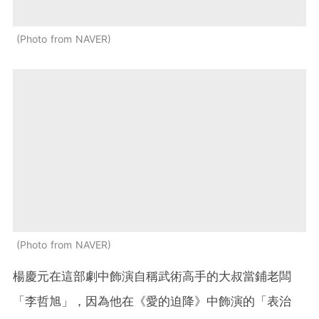
Photo from NAVER
Photo from NAVER
楊慶元在這部劇中飾演自稱武術高手的大叔當鋪老闆
「李哲旭」，因為他在《愛的迫降》中飾演的「表治