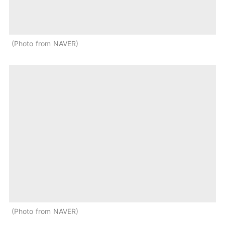
Photo from NAVER
Photo from NAVER