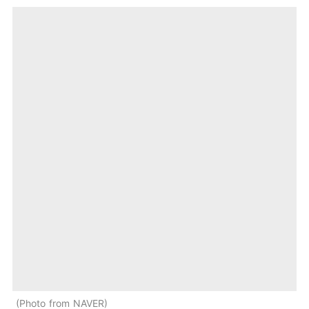
Photo from NAVER