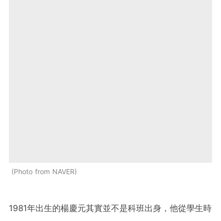
Photo from NAVER
1981年出生的楊慶元其實並不是科班出身，他從學生時