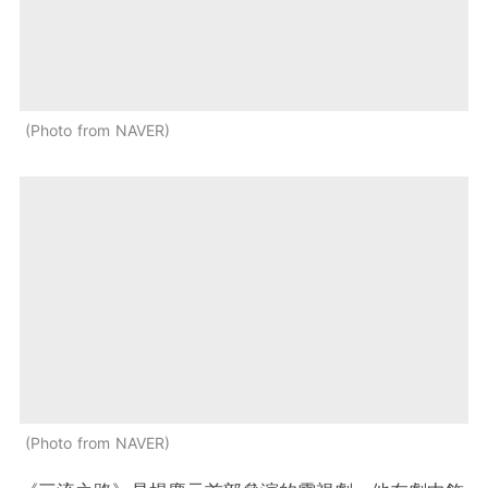
Photo from NAVER
Photo from NAVER