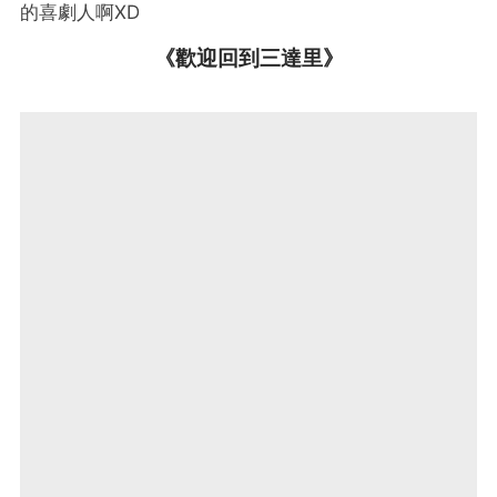
的喜劇人啊XD
《歡迎回到三達里》