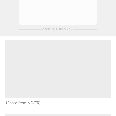
CONTINUE READING
Photo from NAVER