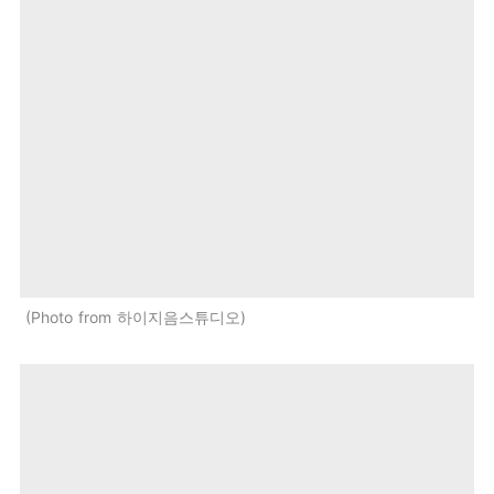
Photo from 하이지음스튜디오