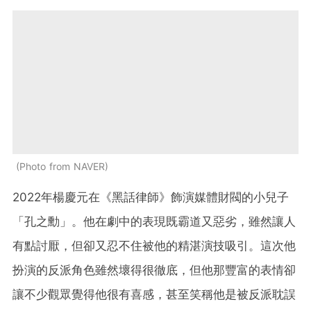
Photo from NAVER
2022年楊慶元在《黑話律師》飾演媒體財閥的小兒子
「孔之勳」。他在劇中的表現既霸道又惡劣，雖然讓人
有點討厭，但卻又忍不住被他的精湛演技吸引。這次他
扮演的反派角色雖然壞得很徹底，但他那豐富的表情卻
讓不少觀眾覺得他很有喜感，甚至笑稱他是被反派耽誤