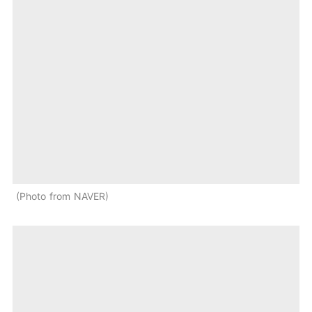
Photo from NAVER