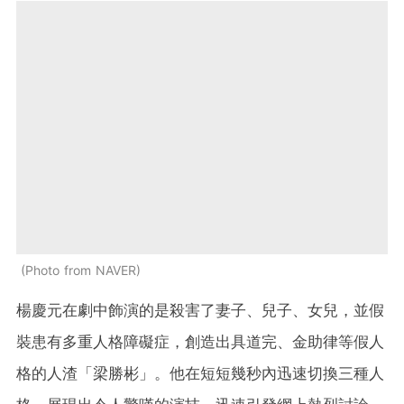
Photo from NAVER
楊慶元在劇中飾演的是殺害了妻子、兒子、女兒，並假
裝患有多重人格障礙症，創造出具道完、金助律等假人
格的人渣「梁勝彬」。他在短短幾秒內迅速切換三種人