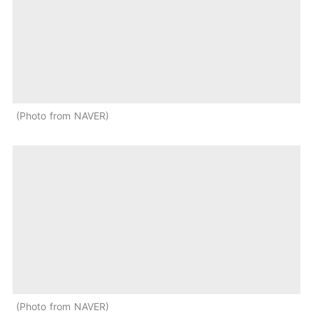
Photo from NAVER
Photo from NAVER