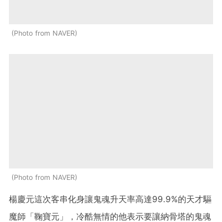
Photo from NAVER
Photo from NAVER
楊慶元這次客串化身讓鬼魂升天率高達99.9%的天才驅
魔師「鞠寶元」，冷酷無情的他表示要讓納骨塔的鬼魂