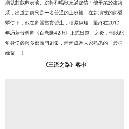
期就對戲劇表演、跳舞和唱歌充滿熱情！他畢業於建築
系，出道之前只是一名普通的上班族。在對演技的熱愛
驅使下，他在劇團當實習生，積累經驗，最終在2010
年憑藉音樂劇《百老匯42街》正式出道。之後，他以配
角身份參演多部熱門劇集，漸漸成為大家熟悉的「最強
綠葉」！
《三流之路》客串