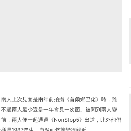
，兩人上次見面是兩年前拍攝《首爾鄉巴佬》時，雖
，不過兩人最少還是一年會見一次面。被問到兩人變
，兩人便一起通過《NonStop5》出道，此外他們
樣是1987年生，自然而然就變得親近。