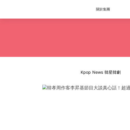
關於集團
Kpop News 韓星韓劇