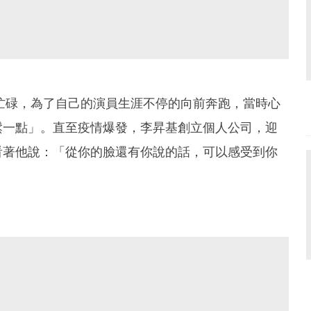
忙碌，為了自己的演員生涯不停的向前奔跑，當時心
鬆一點」。直至疫情爆發，李昇基創立個人公司，迎
看著他說：「從你的臉還有你說的話，可以感受到你