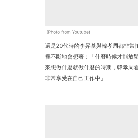
Photo from Youtube
還是20代時的李昇基與韓孝周都非常
裡不斷地會想著：「什麼時候才能放
來想做什麼就做什麼的時期，韓孝周
非常享受在自己工作中」