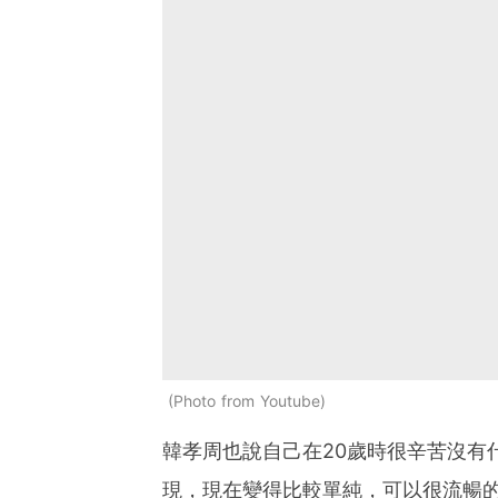
Photo from Youtube
韓孝周也說自己在20歲時很辛苦沒有
現，現在變得比較單純，可以很流暢