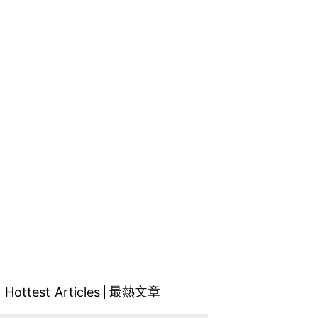
最熱文章
Hottest Articles