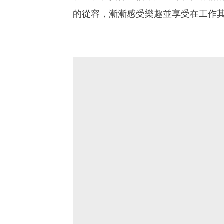
的從容，漸漸感受樂趣並享受在工作