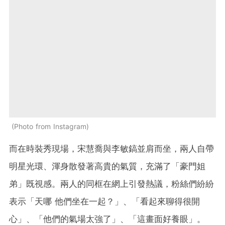
Photo from Instagram
而在時裝秀現場，宋慧喬與李敏鎬並肩而坐，兩人自帶
明星光環、渾身散發著高貴的氣質，充滿了「豪門姐
弟」既視感。兩人的同框在網上引發熱議，粉絲們紛紛
表示「天哪 他們坐在一起？」、「看起來聊得很開
心」、「他們的氣場太強了」、「這畫面好養眼」。