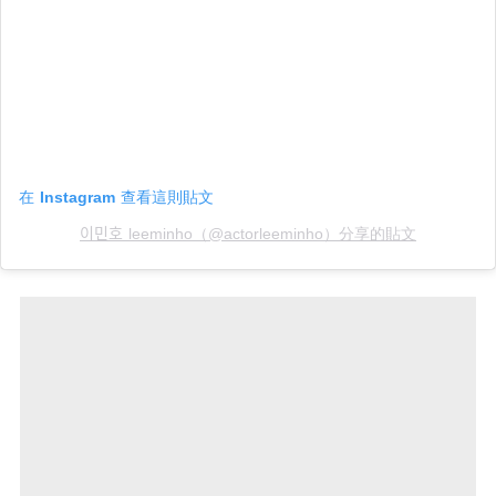
在 Instagram 查看這則貼文
이민호 leeminho（@actorleeminho）分享的貼文