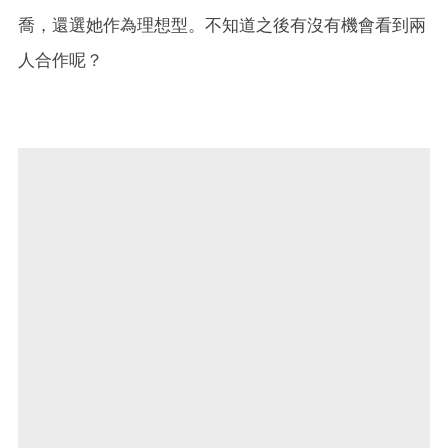
喬，還選她作為理想型。不知道之後有沒有機會看到兩
人合作呢？