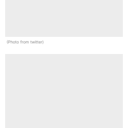
Photo from twitter