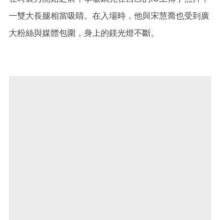
一雙大長腿相當吸睛。在入場時，他與宋慧喬也受到廣
大粉絲與媒體包圍，身上的鎂光燈不斷。