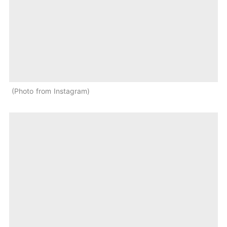
Photo from Instagram