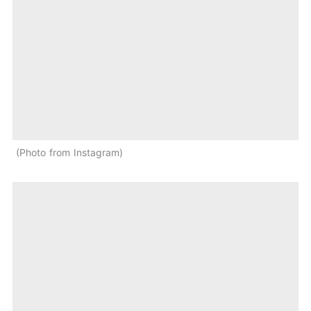
Photo from Instagram