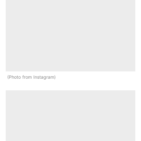
Photo from Instagram