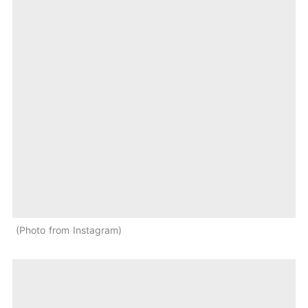
Photo from Instagram