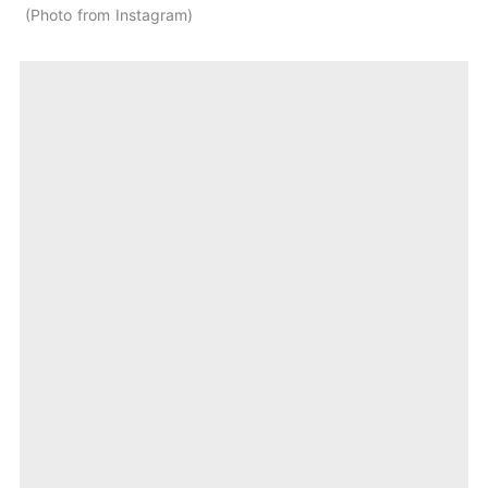
Photo from Instagram