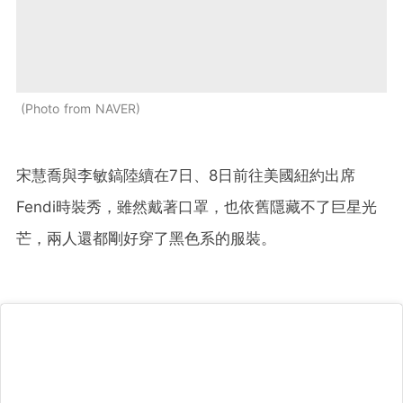
Photo from NAVER
宋慧喬與李敏鎬陸續在7日、8日前往美國紐約出席
Fendi時裝秀，雖然戴著口罩，也依舊隱藏不了巨星光
芒，兩人還都剛好穿了黑色系的服裝。