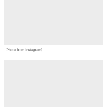
Photo from Instagram