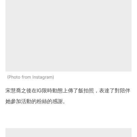
Photo from Instagram
宋慧喬之後在IG限時動態上傳了飯拍照，表達了對陪伴
她參加活動的粉絲的感謝。