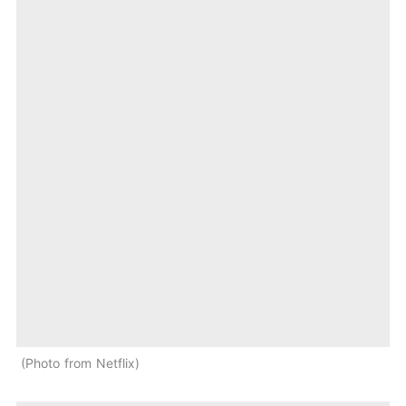
Photo from Netflix