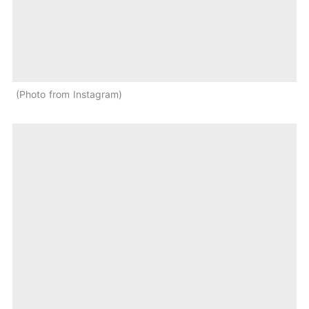
Photo from Instagram