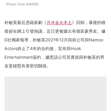
Photo from NAVER
朴敏英最近憑藉新劇《
月水金火木土
》回歸，暴瘦的模
樣卻在網上引發熱議，近日更被爆出有個富豪男友。據
D社獨家報導，朴敏英2021年12月與前公司與Namoo
Actors終止了4年的合約後，宣布與Hook
Entertainment簽約，據悉該公司其實就與朴敏英的男
友姜鐘賢有著密切關係。