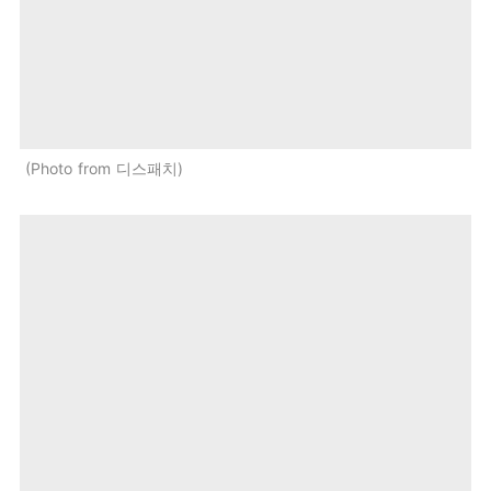
Photo from 디스패치