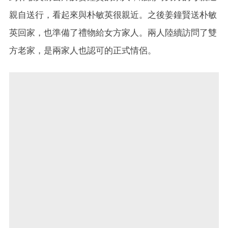
親自送行，看起來與朴敏英很親近。之後姜鐘賢送朴敏
英回家，也準備了禮物給女方家人。兩人陸續訪問了雙
方老家，是兩家人也認可的正式情侶。