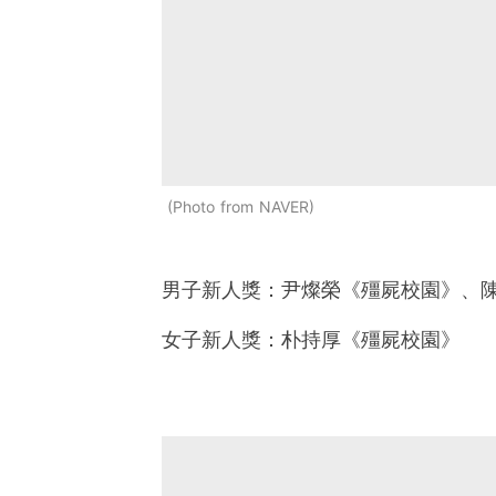
Photo from NAVER
男子新人獎：尹燦榮《殭屍校園》、陳俊
女子新人獎：朴持厚《殭屍校園》