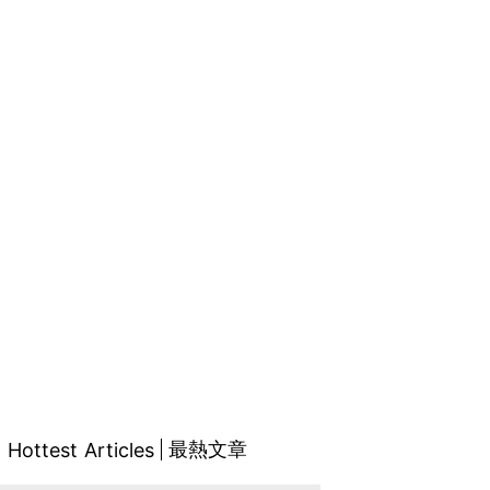
最熱文章
Hottest Articles