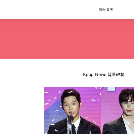
關於集團
Kpop News 韓星韓劇