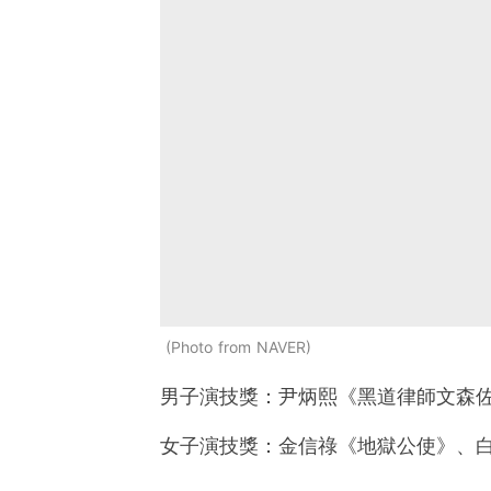
Photo from NAVER
男子演技獎：尹炳熙《黑道律師文森
女子演技獎：金信祿《地獄公使》、