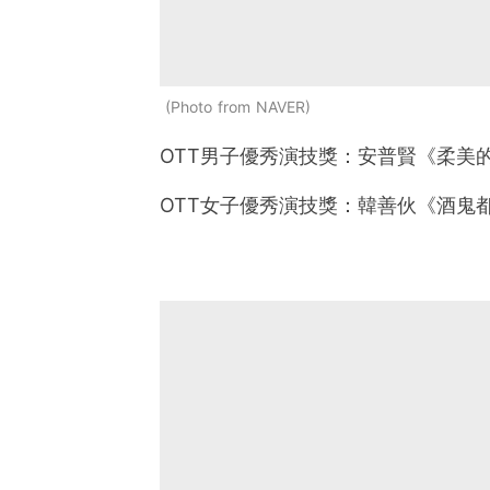
Photo from NAVER
OTT男子優秀演技獎：安普賢《柔美
OTT女子優秀演技獎：韓善伙《酒鬼