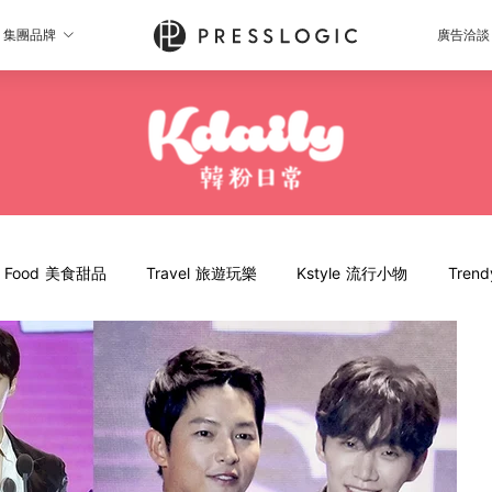
集團品牌
廣告洽談
Food 美食甜品
Travel 旅遊玩樂
Kstyle 流行小物
Tren