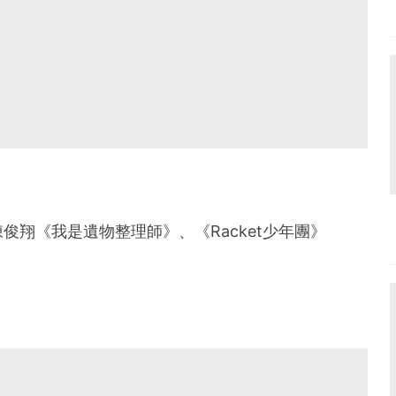
翔《我是遺物整理師》、《Racket少年團》