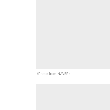
Photo from NAVER