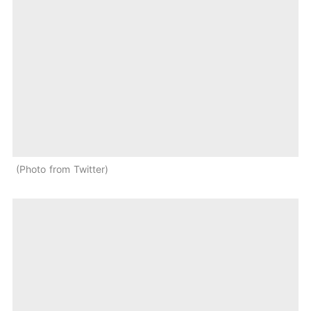
Photo from Twitter