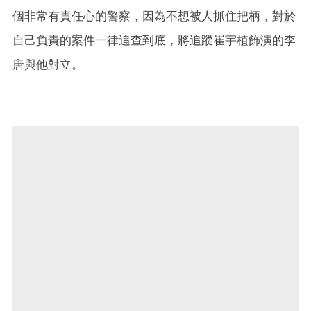
個非常有責任心的警察，因為不想被人抓住把柄，對於
自己負責的案件一律追查到底，將追蹤崔宇植飾演的李
唐與他對立。