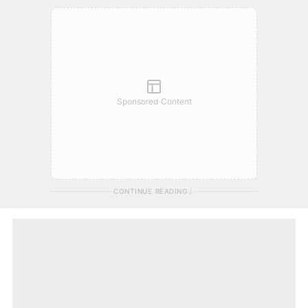
Sponsored Content
CONTINUE READING