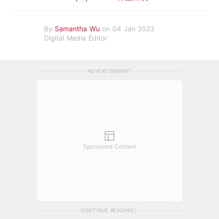
By
Samantha Wu
on 04 Jan 2023
Digital Media Editor
ADVERTISEMENT
Sponsored Content
CONTINUE READING