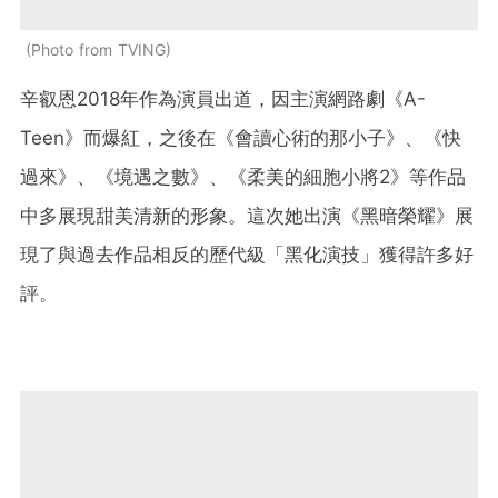
Photo from TVING
辛叡恩2018年作為演員出道，因主演網路劇《A-
Teen》而爆紅，之後在《會讀心術的那小子》、《快
過來》、《境遇之數》、《柔美的細胞小將2》等作品
中多展現甜美清新的形象。這次她出演《黑暗榮耀》展
現了與過去作品相反的歷代級「黑化演技」獲得許多好
評。