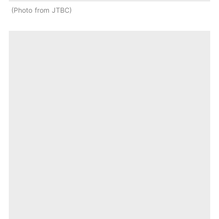
Photo from JTBC