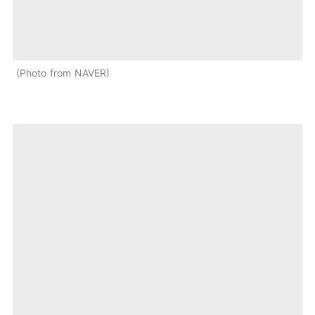
Photo from NAVER