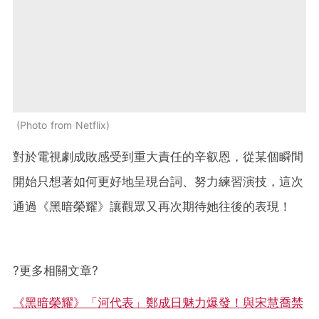
Photo from Netflix
對於電視劇成敗感受到重大責任的辛叡恩，從某個瞬間
開始只想著如何更好地呈現台詞、努力練習演技，這次
通過《黑暗榮耀》讓觀眾又再次期待她往後的表現！
?更多相關文章?
《黑暗榮耀》「河代表」鄭成日魅力爆發！與宋慧喬禁