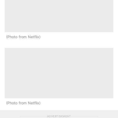
Photo from Netflix
Photo from Netflix
ADVERTISEMENT