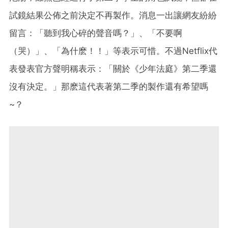
試鏡結果公佈之前決定不再製作。消息一出讓網友紛紛
留言：
「聽到我心碎的聲音嗎？」、「不要啊
（哭）」、「為什麽！！」等表示可惜。不過
Netflix代
表發表官方聲明稱表示：
「
關於《少年法庭》第二季還
沒有決定。
」那麽這代表著第二季的製作還有希望嗎
~？