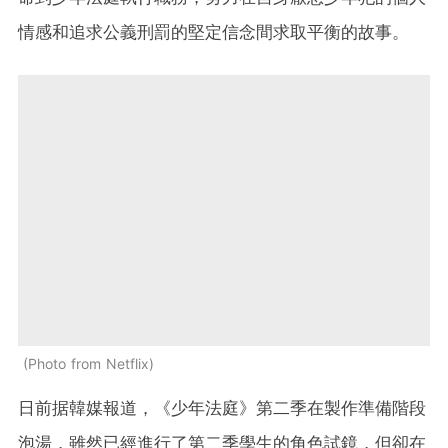
情感和追求公義刑罰的堅定信念間求取平衡的故事。
Photo from Netflix
日前
据韓媒報道，
《少年法庭》第二季在製作準備階段
泡湯，雖然已經進行了第二季學生的角色試鏡，但卻在