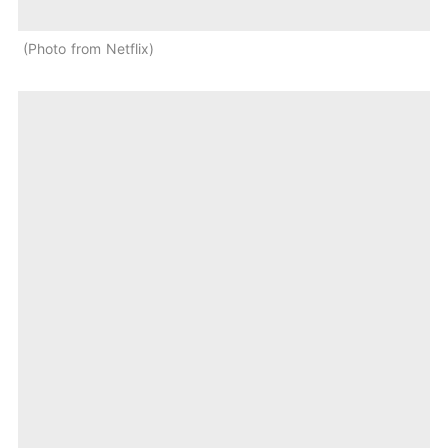
Photo from Netflix