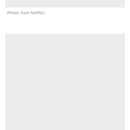
Photo from Netflix