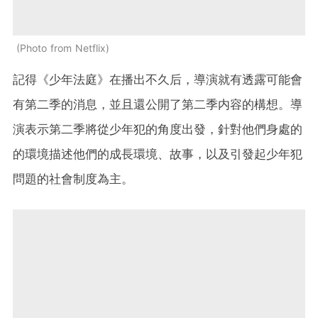
Photo from Netflix
記得
《少年法庭》在播出不久后，導演就有透露可能會
有第二季的消息，並且還公開了第二季内容的構想。導
演表示第二季將從少年犯的角度出發，針對他們身處的
的環境描述他們的成長環境、故事，以及引發起少年犯
問題的社會制度為主。