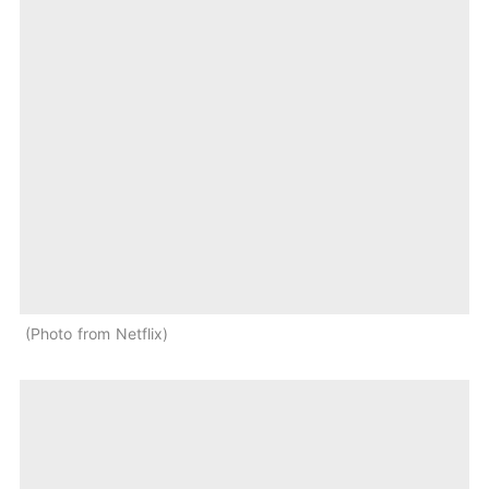
Photo from Netflix