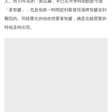
人。而10年前的「劉志赫」早已在大學時期默默守護
「姜智媛」，也是他第一時間趕到案發現場將智媛送到
醫院的。同樣重生的他依然愛著智媛，總是在她需要的
時候及時出現。