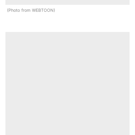
Photo from WEBTOON