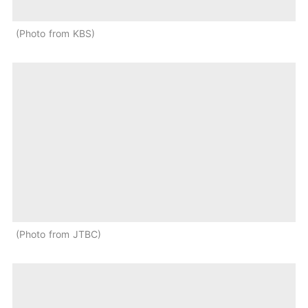
Photo from KBS
Photo from JTBC