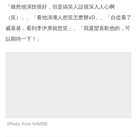
「雖然他演技很好，但是搞笑人設很深入人心啊
（笑）」、「看他演壞人想笑怎麽辦xD」、「自從看了
威基基，看到李伊庚就想笑」、「我還蠻喜歡他的，可
以期待一下！」
Photo from NAVER