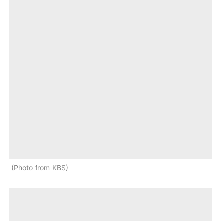
Photo from KBS