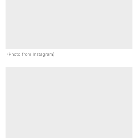
Photo from Instagram