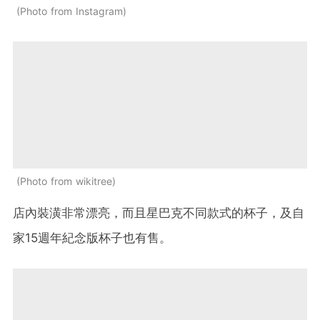
Photo from Instagram
Photo from wikitree
店內裝潢非常漂亮，而且星巴克不同款式的杯子，及自
家15週年紀念版杯子也有售。