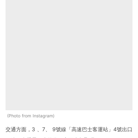
Photo from Instagram
交通方面，3 、7、 9號線「高速巴士客運站」4號出口