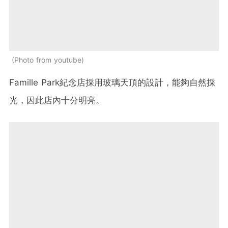
Photo from youtube
Famille Park紀念店採用玻璃天頂的設計，能夠自然採
光，因此店內十分明亮。