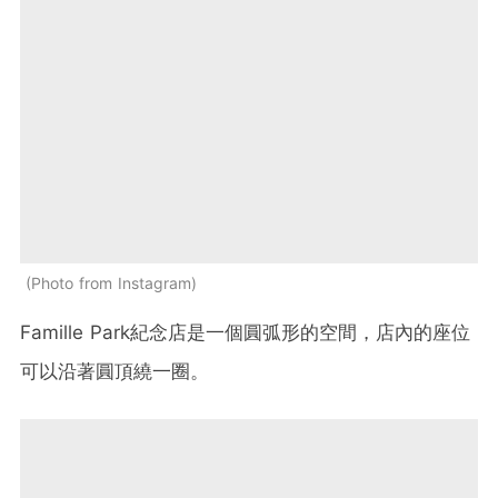
Photo from Instagram
Famille Park紀念店是一個圓弧形的空間，店內的座位
可以沿著圓頂繞一圈。