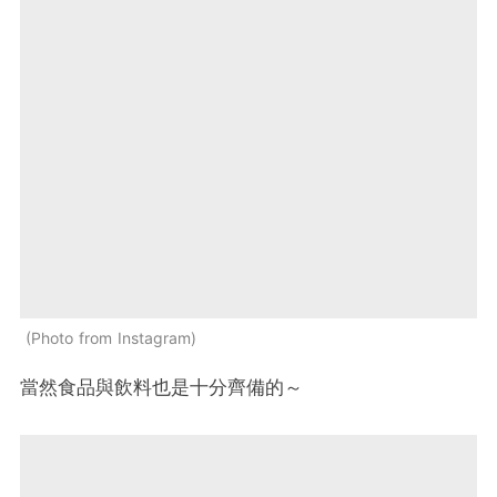
Photo from Instagram
當然食品與飲料也是十分齊備的～