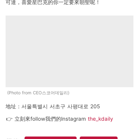
可達，喜愛星巴克的你一定要來朝聖呢！
Photo from CEO스코어데일리
地址：서울특별시 서초구 사평대로 205
👉 立刻來follow我們的Instagram
the_kdaily