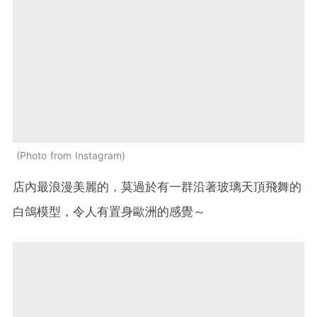
Photo from Instagram
店內最浪漫美麗的，莫過於有一群沿著玻璃天頂飛舞的
白鴿模型，令人有置身歐洲的感覺～