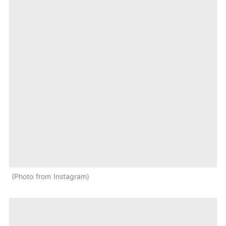
Photo from Instagram