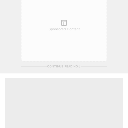
Sponsored Content
CONTINUE READING