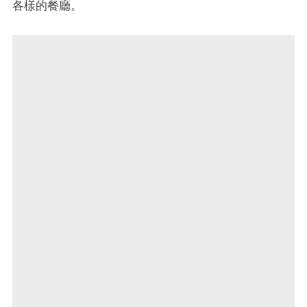
各樣的餐廳。