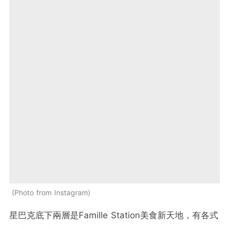
Photo from Instagram
星巴克底下兩層是Famille Station美食新天地，有各式