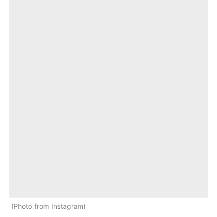
Photo from Instagram