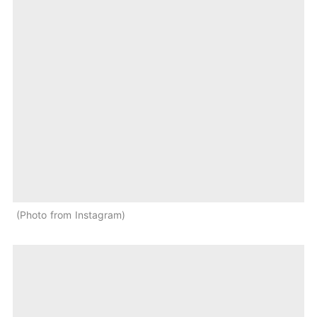
Photo from Instagram