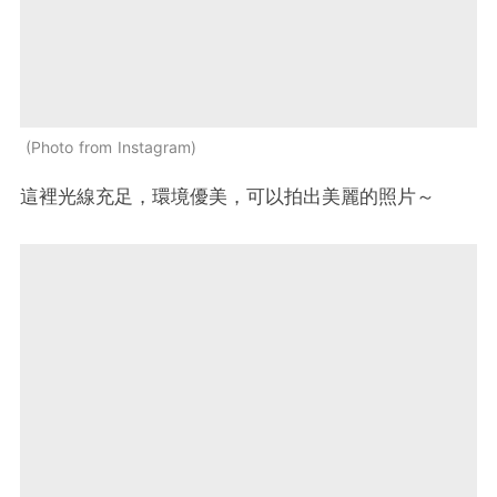
Photo from Instagram
這裡光線充足，環境優美，可以拍出美麗的照片～