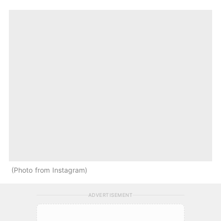
Photo from Instagram
ADVERTISEMENT