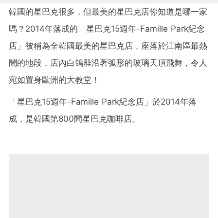
韓國的星巴克很多，但最美的星巴克店你知道是哪一家
嗎？2014年落成的「星巴克15週年-Famille Park紀念
店」被稱為全韓國最美的星巴克店，座落於江南區最熱
鬧的地段，店內白鴿群沿著弧形的玻璃天頂飛舞，令人
宛如置身歐洲的大教堂！
「星巴克15週年-Famille Park紀念店」於2014年落
成，是韓國第800間星巴克咖啡店。