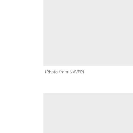
Photo from NAVER