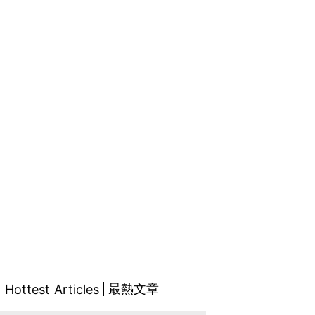
最熱文章
Hottest Articles