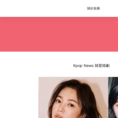
關於集團
Kpop News 韓星韓劇