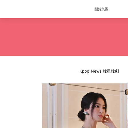
關於集團
Kpop News 韓星韓劇