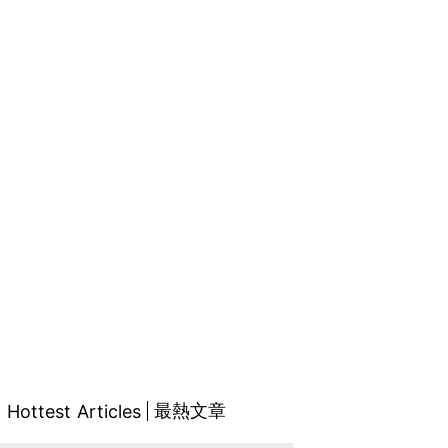
最熱文章
Hottest Articles