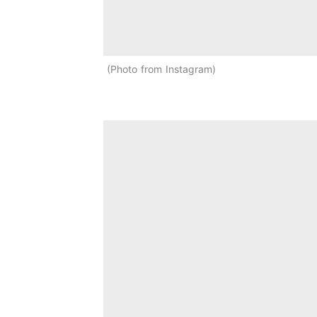
Photo from Instagram