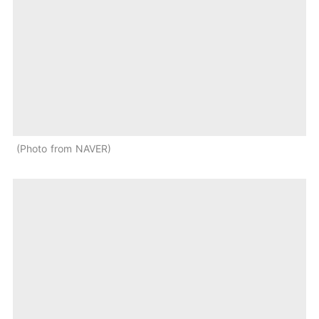
Photo from NAVER