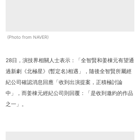
Photo from NAVER
28日，演技界相關人士表示：「全智賢和姜棟元有望通
過新劇《北極星》(暫定名)相遇」，隨後全智賢所屬經
紀公司確認消息回應「收到出演提案，正積極討論
中」，而姜棟元經紀公司則回覆：「是收到邀約的作品
之一」。