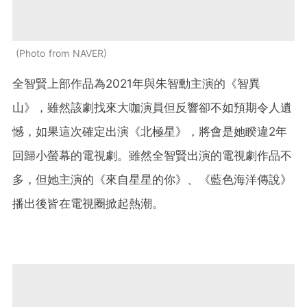
Photo from NAVER
全智賢上部作品為2021年與朱智勳主演的《智異
山》，雖然該劇找來大咖演員但反響卻不如預期令人遺
憾，如果這次確定出演《北極星》，將會是她睽違2年
回歸小螢幕的電視劇。雖然全智賢出演的電視劇作品不
多，但她主演的《來自星星的你》、《藍色海洋傳說》
播出後皆在電視圈掀起熱潮。