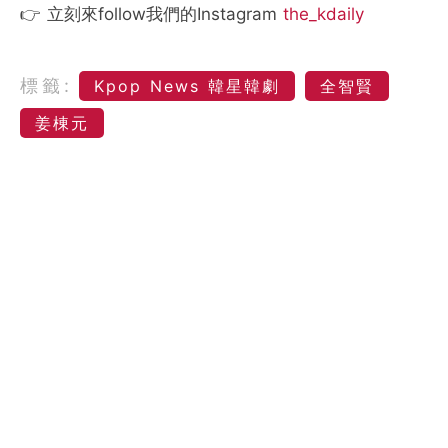
👉 立刻來follow我們的Instagram
the_kdaily
標籤:
Kpop News 韓星韓劇
全智賢
姜棟元