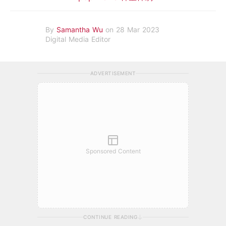
By
Samantha Wu
on 28 Mar 2023
Digital Media Editor
ADVERTISEMENT
Sponsored Content
CONTINUE READING