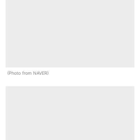
Photo from NAVER