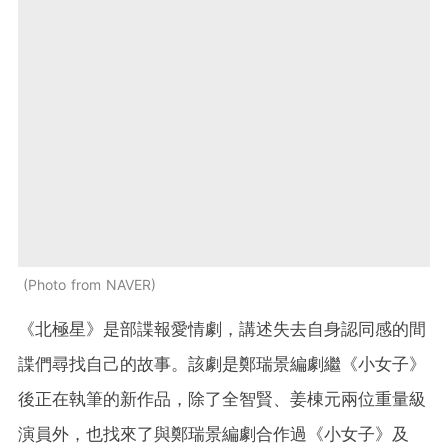
Photo from NAVER
《北極星》是部諜報愛情劇，講述失去自身認同感的間
諜們尋找自己的故事。該劇是鄭瑞景編劇繼《小女子》
後正在執筆的新作品，除了全智賢、姜棟元兩位重量級
演員外，也找來了與鄭瑞景編劇合作過《小女子》及