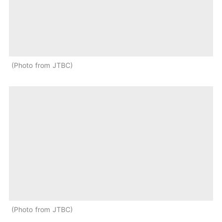
Photo from JTBC
Photo from JTBC