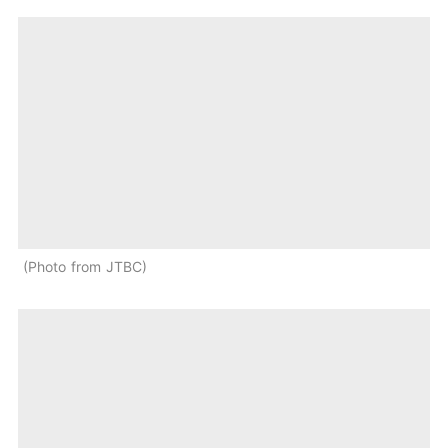
Photo from JTBC