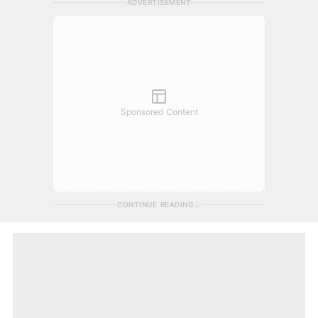
ADVERTISEMENT
Sponsored Content
CONTINUE READING