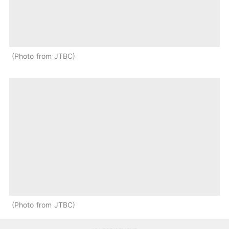
Photo from JTBC
Photo from JTBC