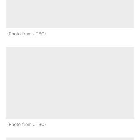
Photo from JTBC
Photo from JTBC