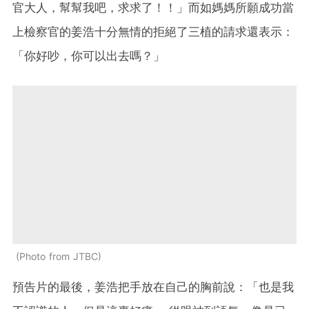
官大人，幫幫我吧，求求了！！」而如媽媽所願成功當
上檢察官的姜浩十分無情的拒絕了三植的請求還表示：
「你好吵，你可以出去嗎？」
Photo from JTBC
預告片的最後，姜浩把手放在自己的胸前說：「也是我