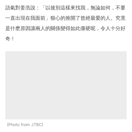
語氣對
姜浩說：「以後別這樣來找我，
無論如何，不要
一直出現在我面前
」
狠心的推開了曾經最愛的人。究竟
是什麽原因讓兩人的關係變得如此僵硬呢，令人十分好
奇！
Photo from JTBC