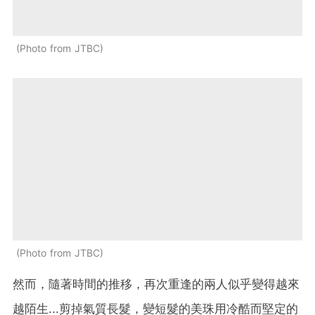
Photo from JTBC
Photo from JTBC
然而，隨著時間的推移，再次重逢的兩人似乎變得越來
越陌生...剪掉氣質長髮，變短髮的美珠用冷酷而堅定的