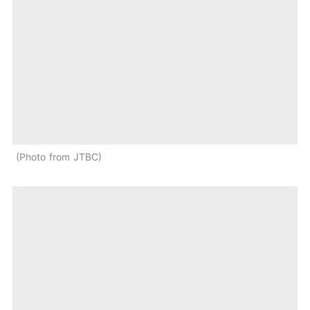
Photo from JTBC