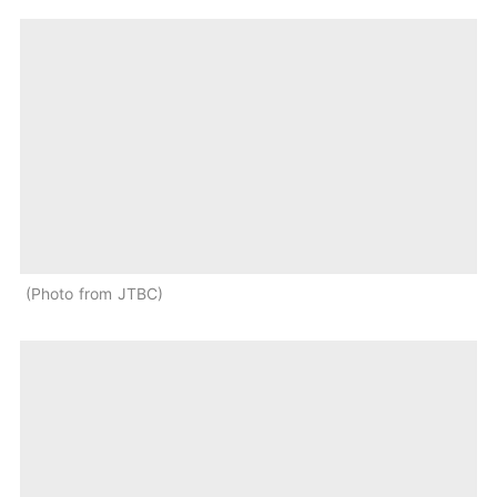
Photo from JTBC