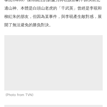
邊山神、本體是白頭山老虎的「千武英」曾經是李硯和
柳紅朱的朋友，但因為某事件，與李硯產生敵對感，展
開了無法避免的勝負對決。
Photo from TVN