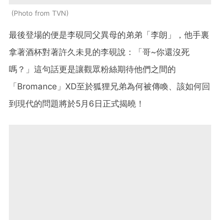
Photo from TVN
最後登場的便是李硯同父異母的弟弟「李朗」，他手裏
拿著酒杯對著許久未見的李硯說：「哥~你還沒死
嗎？」這句話更是讓觀眾粉絲期待他們之間的
「Bromance」XD至於狐狸兄弟為何被傳喚、該如何回
到現代的問題將於5月6日正式揭曉！