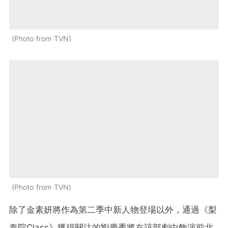
Photo from TVN
Photo from TVN
除了金素妍將作為第二季中新人物登場以外，通過《梨
泰院Class》獲得關注的劉慶秀將在該部劇中飾演前北