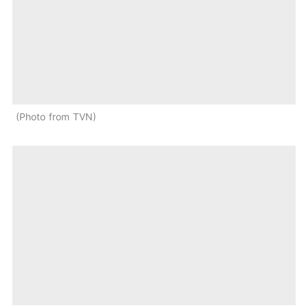
Photo from TVN