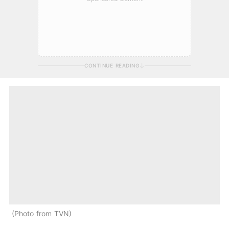
CONTINUE READING
Photo from TVN