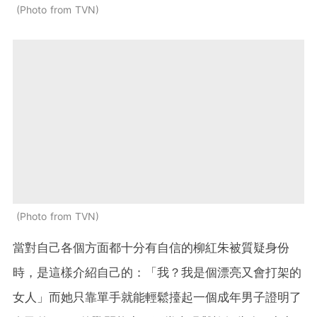
Photo from TVN
Photo from TVN
當對自己各個方面都十分有自信的柳紅朱被質疑身份
時，是這樣介紹自己的：「我？我是個漂亮又會打架的
女人」而她只靠單手就能輕鬆擡起一個成年男子證明了