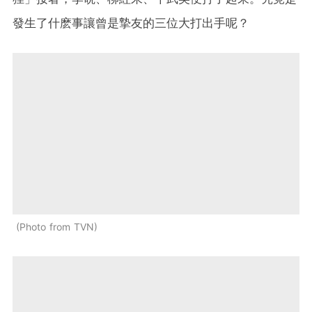
發生了什麽事讓曾是摯友的三位大打出手呢？
Photo from TVN