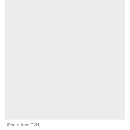
Photo from TVN