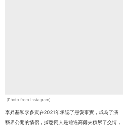
Photo from Instagram
李昇基和李多寅在2021年承認了戀愛事實，成為了演
藝界公開的情侶，據悉兩人是通過高爾夫積累了交情，