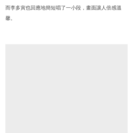
而李多寅也回應地簡短唱了一小段，畫面讓人倍感溫
馨。