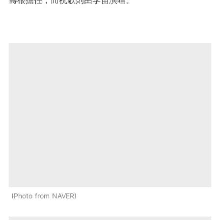
Photo from NAVER