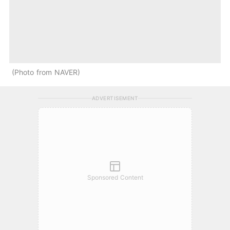
Photo from NAVER
ADVERTISEMENT
Sponsored Content