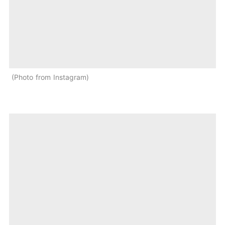
Photo from Instagram