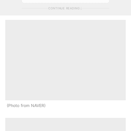
CONTINUE READING
Photo from NAVER