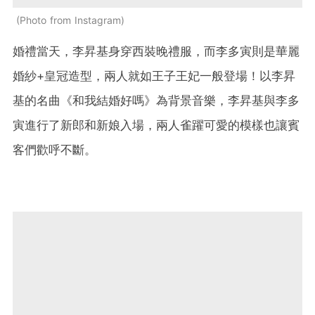
Photo from Instagram
婚禮當天，李昇基身穿西裝晚禮服，而李多寅則是華麗
婚紗+皇冠造型，兩人就如王子王妃一般登場！以李昇
基的名曲《和我結婚好嗎》為背景音樂，李昇基與李多
寅進行了新郎和新娘入場，兩人雀躍可愛的模樣也讓賓
客們歡呼不斷。