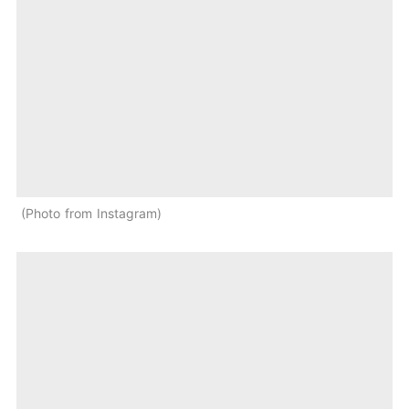
Photo from Instagram