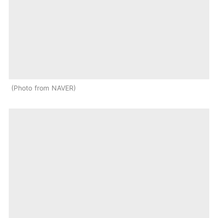
Photo from NAVER