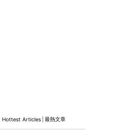
最熱文章
Hottest Articles