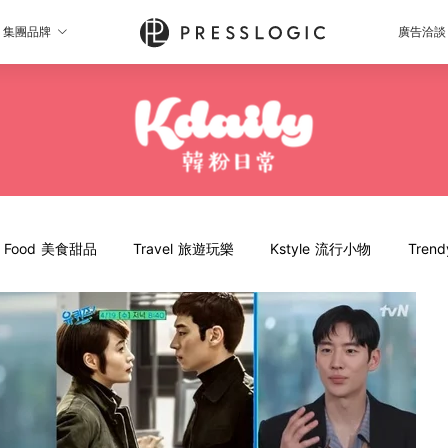
集團品牌
廣告洽談
Food 美食甜品
Travel 旅遊玩樂
Kstyle 流行小物
Tren