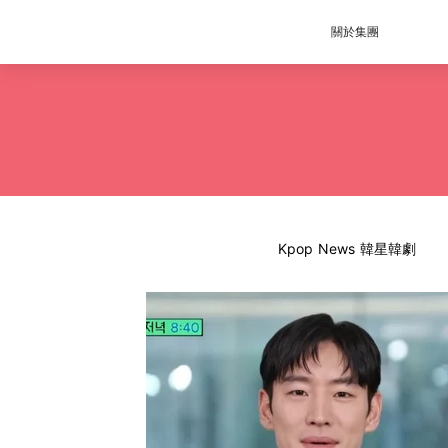
關於集團
Kpop News 韓星韓劇