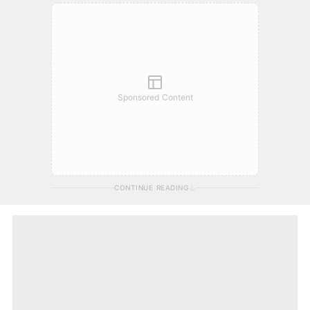
Sponsored Content
CONTINUE READING