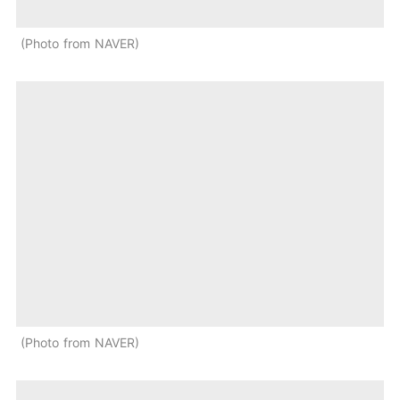
Photo from NAVER
Photo from NAVER