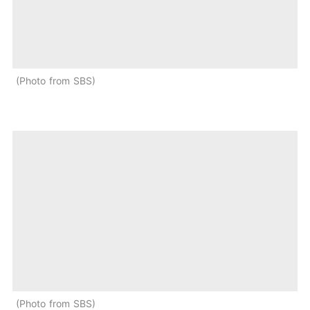
Photo from SBS
Photo from SBS