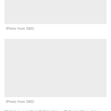
Photo from SBS
Photo from SBS