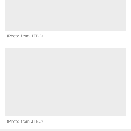
Photo from JTBC
Photo from JTBC