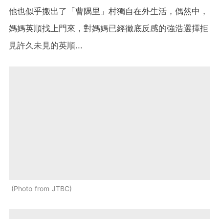
他也似乎搬出了「曹隅里」村獨自在外生活，偶然中，
媽媽英順找上門來，對媽媽已經徹底反感的強浩選擇拒
見許久未見的英順...
Photo from JTBC