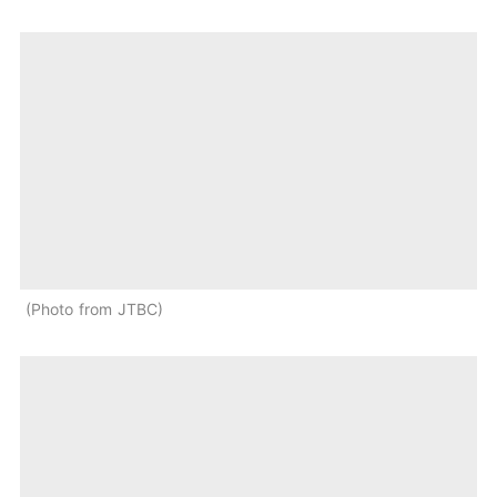
Photo from JTBC