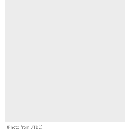
Photo from JTBC