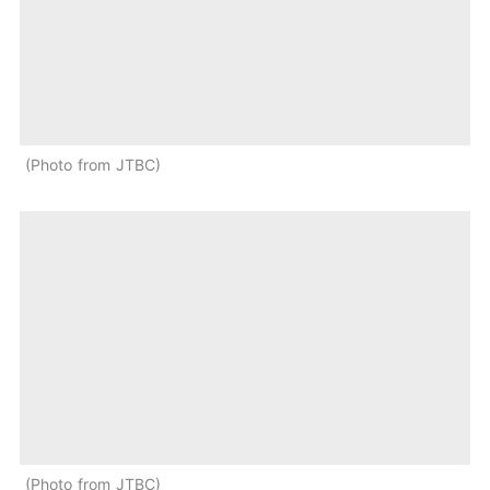
Photo from JTBC
Photo from JTBC