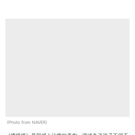
Photo from NAVER