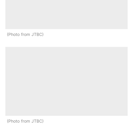
Photo from JTBC
Photo from JTBC