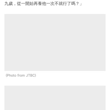
九歲，從一開始再養他一次不就行了嗎？」
Photo from JTBC