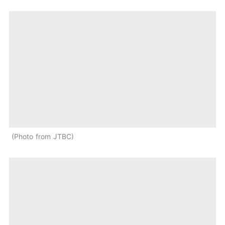
Photo from JTBC