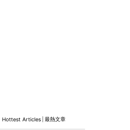
最熱文章
Hottest Articles