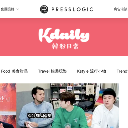
集團品牌
廣告洽談
Food 美食甜品
Travel 旅遊玩樂
Kstyle 流行小物
Tren