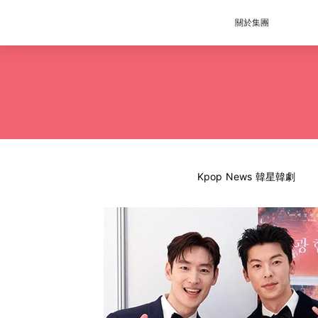
關於集團
Kpop News 韓星韓劇