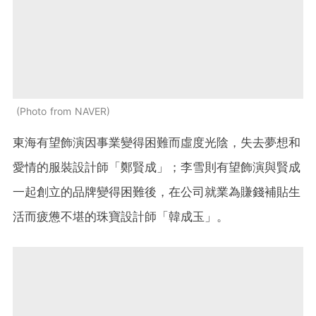
Photo from NAVER
東海有望飾演因事業變得困難而虛度光陰，失去夢想和
愛情的服裝設計師「鄭賢成
」；李雪則有望飾演與賢成
一起創立的品牌變得困難後，在公司就業為賺錢補貼生
活而疲憊不堪的珠寶設計師「韓成玉」。