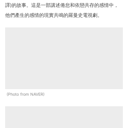
譯)的故事。這是一部講述倦怠和依戀共存的感情中，
他們產生的感情的現實共鳴的羅曼史電視劇。
Photo from NAVER