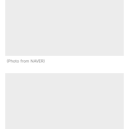
Photo from NAVER