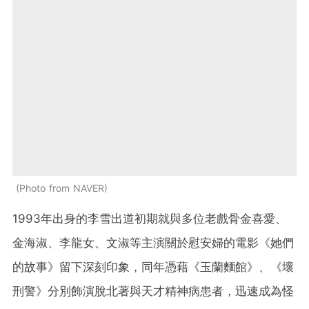
Photo from NAVER
1993年出身的李雪出道初期就與多位老戲骨金喜愛、
金海淑、李龍女、文淑等主演關於慰安婦的電影《她們
的故事》留下深刻印象，同年憑藉《玉蘭麵館》、《壞
刑警》分別飾演脫北著與天才精神病患者，迅速成為怪