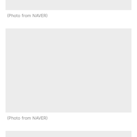
Photo from NAVER
Photo from NAVER