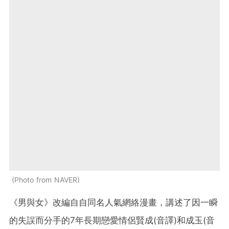
Photo from NAVER
《男與女》改編自自同名人氣網絡漫畫，講述了因一瞬
的失誤而分手的7年長期戀愛情侶賢成(音譯)和成玉(音