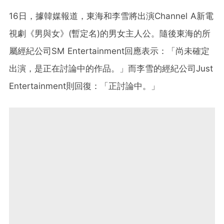
16日，據韓媒報道，東海和李雪將出演Channel A新電
視劇《男與女》(暫定名)的男女主人公。隨後東海的所
屬經紀公司SM Entertainment回應表示：「尚未確定
出演，是正在討論中的作品。」而李雪的經紀公司Just
Entertainment則回復：「正討論中。」