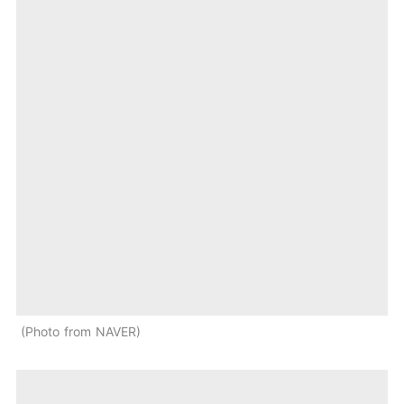
Photo from NAVER