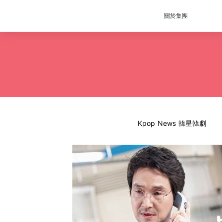
關於集團
Kpop News 韓星韓劇