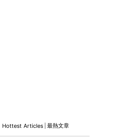
最熱文章
Hottest Articles