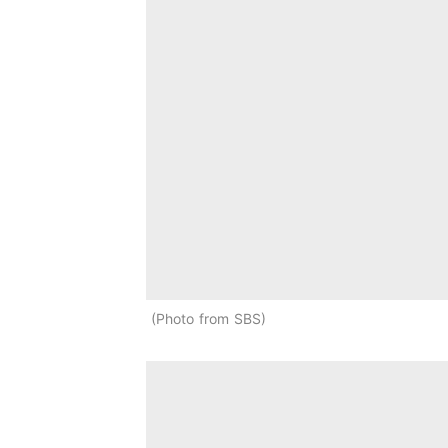
Photo from SBS