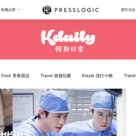
集團品牌
廣告洽談
Food 美食甜品
Travel 旅遊玩樂
Kstyle 流行小物
Tren