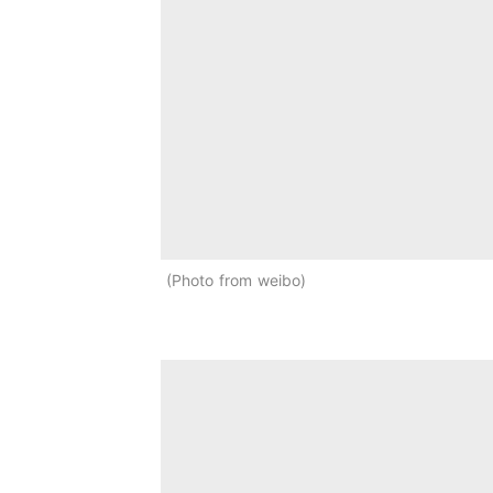
Photo from weibo