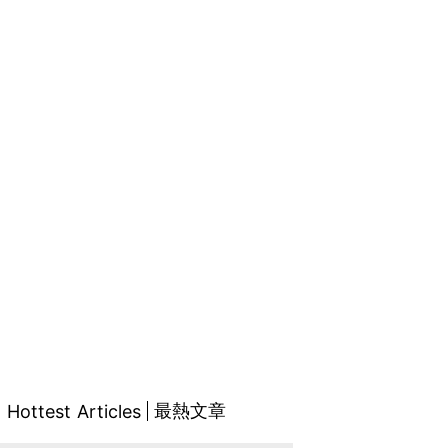
最熱文章
Hottest Articles