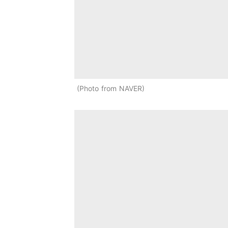
Photo from NAVER