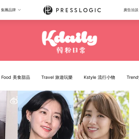
集團品牌
廣告洽談
Food 美食甜品
Travel 旅遊玩樂
Kstyle 流行小物
Tren