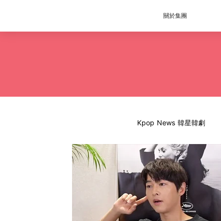
關於集團
Kpop News 韓星韓劇