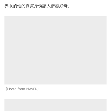
界限的他的真實身份讓人倍感好奇。
Photo from NAVER