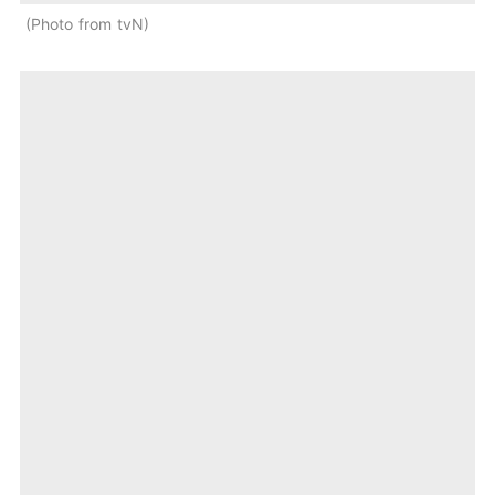
Photo from tvN