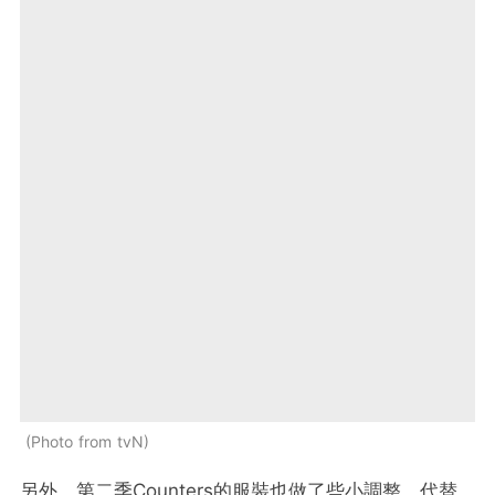
Photo from tvN
另外，第二季Counters的服裝也做了些小調整，代替