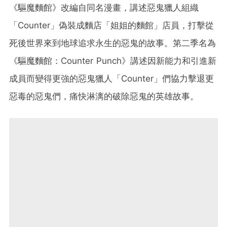
《驅魔麵館》改編自同名漫畫，講述惡鬼獵人組織
「Counter」偽裝成麵店「姐姐的麵館」店員，打擊從
死後世界來到地球追求永生的惡鬼的故事。第二季名為
《驅魔麵館：Counter Punch》講述因新能力和引進新
成員而變得更強的惡鬼獵人「Counter」們協力擊退更
惡毒的惡鬼們，痛快淋漓的破除惡鬼的英雄故事。