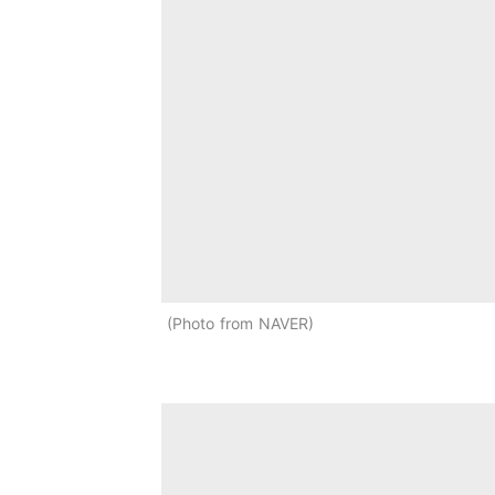
Photo from NAVER