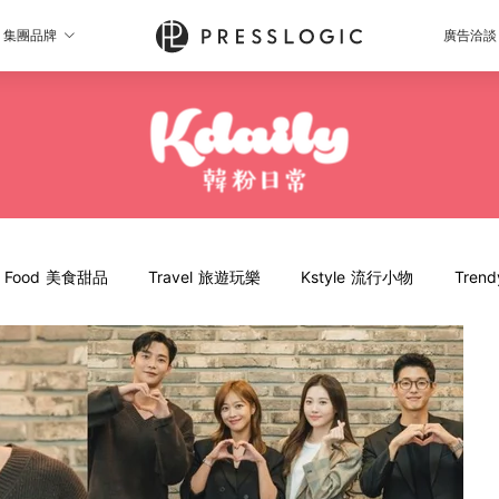
集團品牌
廣告洽談
Food 美食甜品
Travel 旅遊玩樂
Kstyle 流行小物
Tren