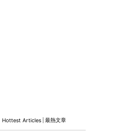
最熱文章
Hottest Articles