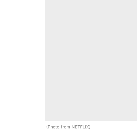
Photo from NETFLIX