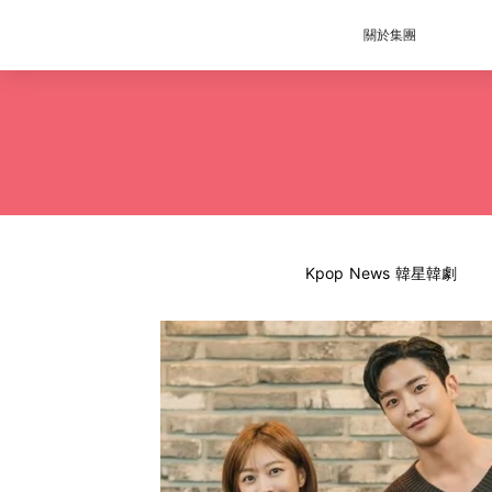
關於集團
Kpop News 韓星韓劇