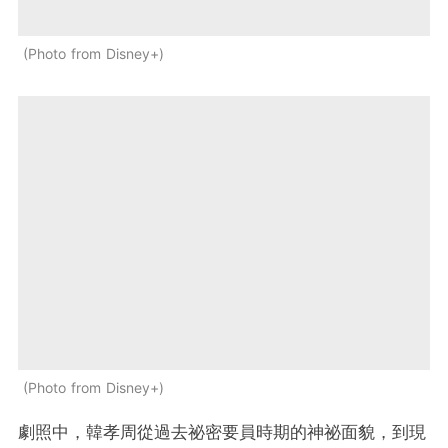
Photo from Disney+
Photo from Disney+
劇照中，韓孝周從過去祕密要員時期的神祕面貌，到現