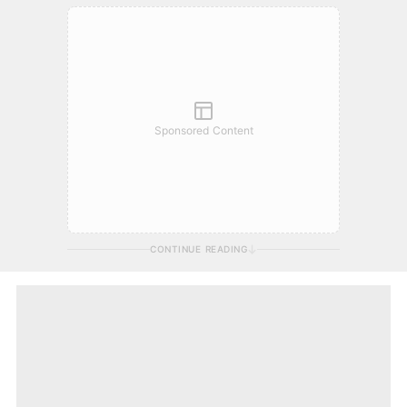
Sponsored Content
CONTINUE READING