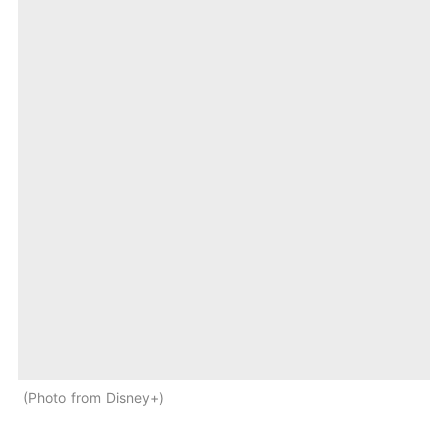
Photo from Disney+