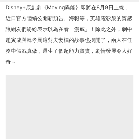
Disney+原創劇《Moving異能》即將在8月9日上線，
近日官方陸續公開新預告、海報等，英雄電影般的質感
讓網友們紛紛表示以為在看「漫威」！除此之外，劇中
趙寅成與韓孝周這對夫妻檔的故事也揭開了，兩人在任
務中假戲真做，還生了個超能力寶寶，劇情發展令人好
奇～