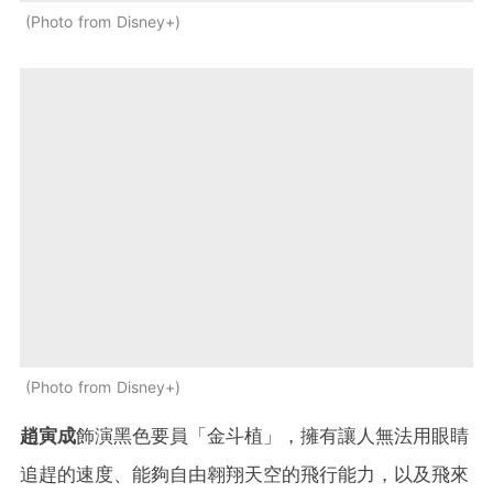
Photo from Disney+
Photo from Disney+
趙寅成
飾演黑色要員「金斗植」，擁有讓人無法用眼睛
追趕的速度、能夠自由翱翔天空的飛行能力，以及飛來