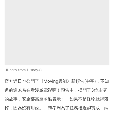
Photo from Disney+
官方近日也公開了《Moving異能》新預告(中字)，不知
道的還以為在看漫威電影啊！預告中，揭開了3位主演
的故事，安企部高層冷酷表示：「如果不是怪物就得殺
掉，因為沒有用處。」韓孝周為了任務接近趙寅成，兩