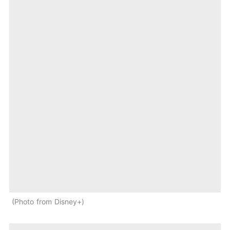
Photo from Disney+