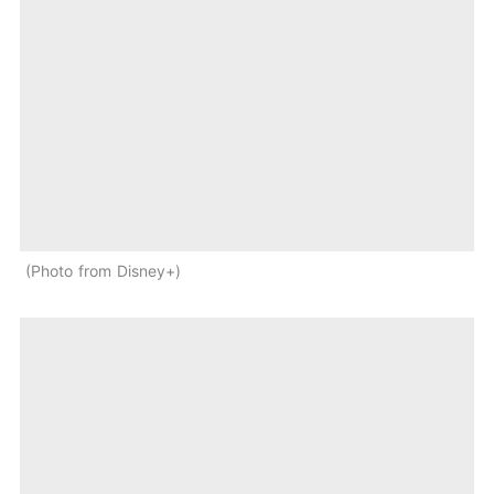
Photo from Disney+