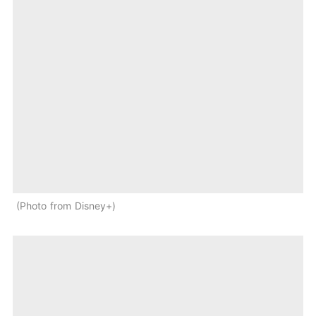
Photo from Disney+