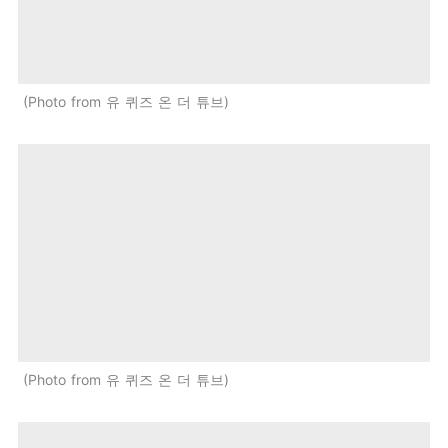
Photo from 유 퀴즈 온 더 튜브
Photo from 유 퀴즈 온 더 튜브