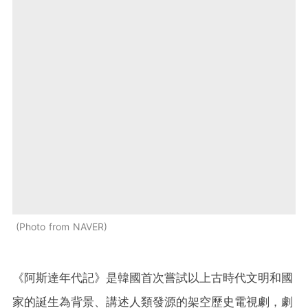
Photo from NAVER
《阿斯達年代記》是韓國首次嘗試以上古時代文明和國
家的誕生為背景、講述人類發源的架空歷史電視劇，劇