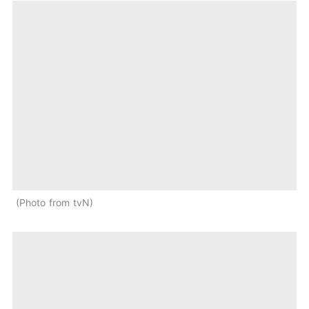
Photo from tvN