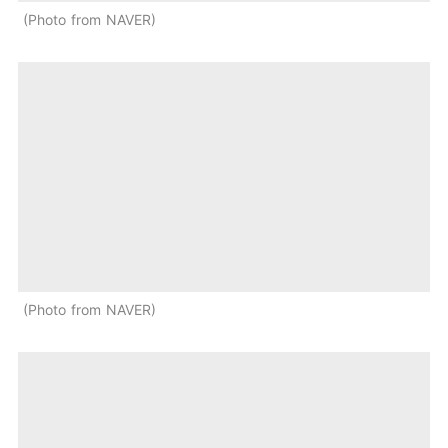
Photo from NAVER
Photo from NAVER