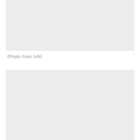
Photo from tvN