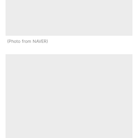
Photo from NAVER