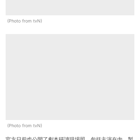
Photo from tvN
Photo from tvN
官方日前也公開了劇本研讀現場照，包括主演在內，製