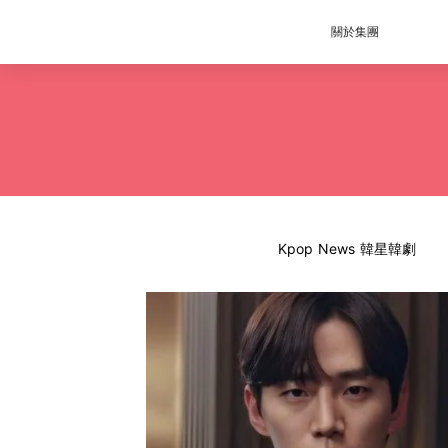
關於集團
Kpop News 韓星韓劇