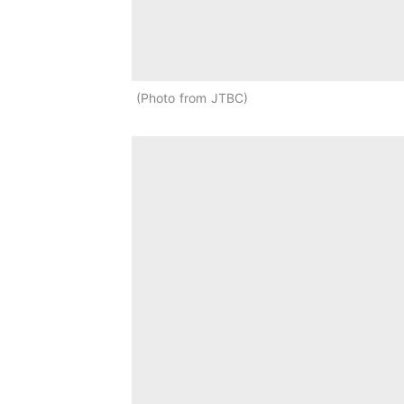
Photo from JTBC