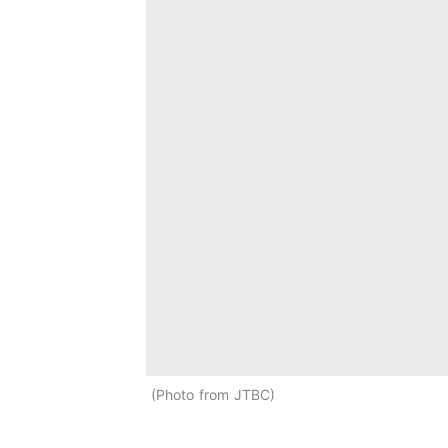
Photo from JTBC