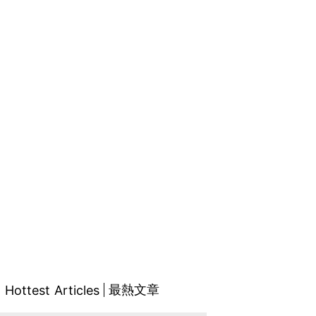
最熱文章
Hottest Articles