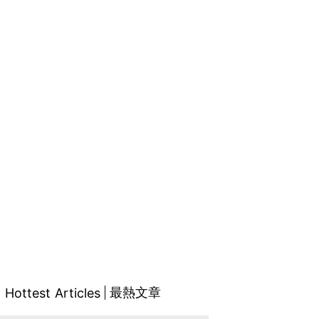
最熱文章
Hottest Articles