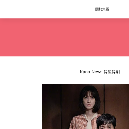
關於集團
Kpop News 韓星韓劇