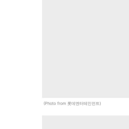
Photo from 롯데엔터테인먼트