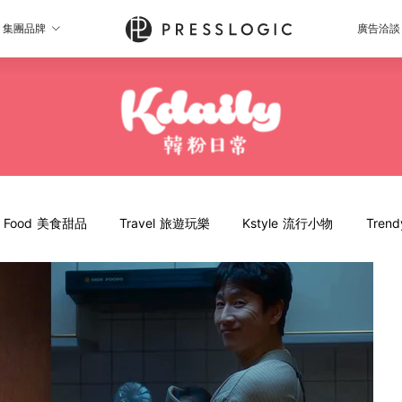
集團品牌
廣告洽談
Food 美食甜品
Travel 旅遊玩樂
Kstyle 流行小物
Tren