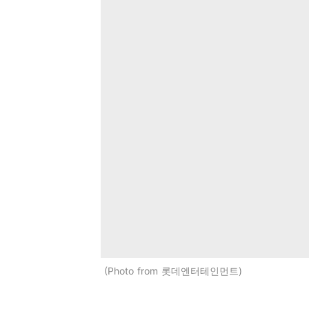
Photo from 롯데엔터테인먼트