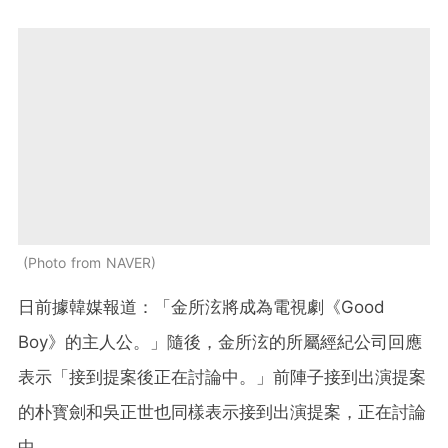
Photo from NAVER
日前據韓媒報道：「金所泫將成為電視劇《Good
Boy》的主人公。」隨後，金所泫的所屬經紀公司回應
表示「接到提案後正在討論中。」前陣子接到出演提案
的朴寳劍和吳正世也同樣表示接到出演提案，正在討論
中。