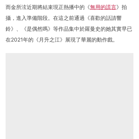
而金所泫近期將結束現正熱播中的《
無用的謊言
》拍
攝，進入準備階段。在這之前通過《喜歡的話請響
鈴》、《是偶然嗎》等作品集中於羅曼史的她其實早已
在2021年的《月升之江》展現了華麗的動作戲。