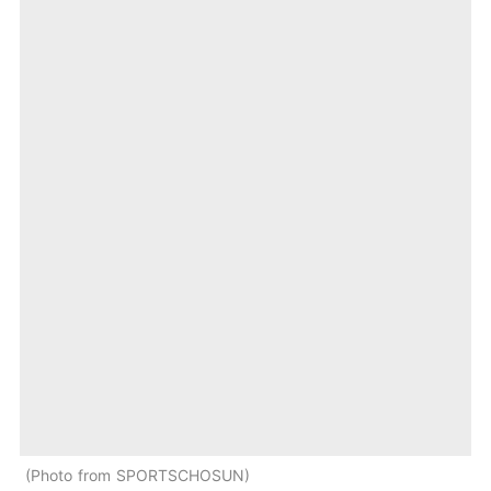
Photo from SPORTSCHOSUN