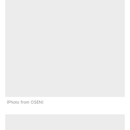
Photo from OSEN