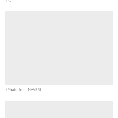
Photo from NAVER