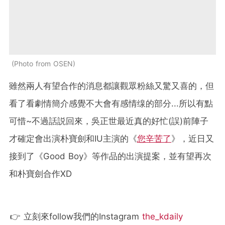
Photo from OSEN
雖然兩人有望合作的消息都讓觀眾粉絲又驚又喜的，但
看了看劇情簡介感覺不大會有感情缐的部分...所以有點
可惜~不過話説回來，吳正世最近真的好忙(誤)前陣子
才確定會出演朴寶劍和IU主演的《
您辛苦了
》，近日又
接到了《Good Boy》等作品的出演提案，並有望再次
和朴寶劍合作XD
👉 立刻來follow我們的Instagram
the_kdaily