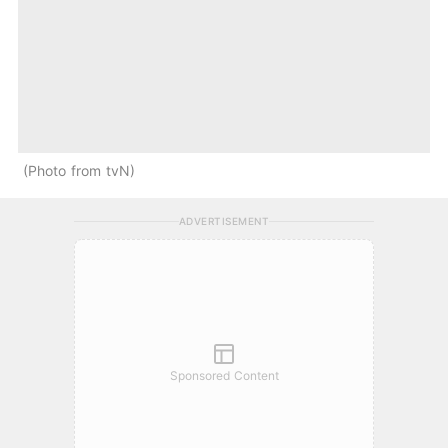
Photo from tvN
ADVERTISEMENT
Sponsored Content