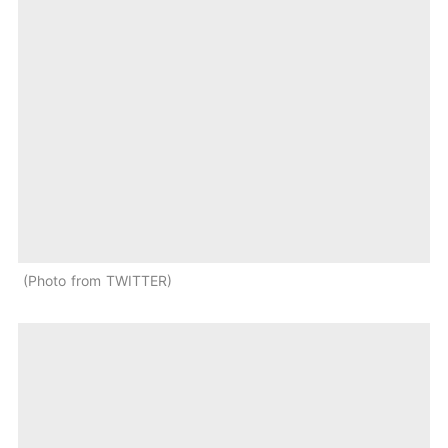
Photo from TWITTER