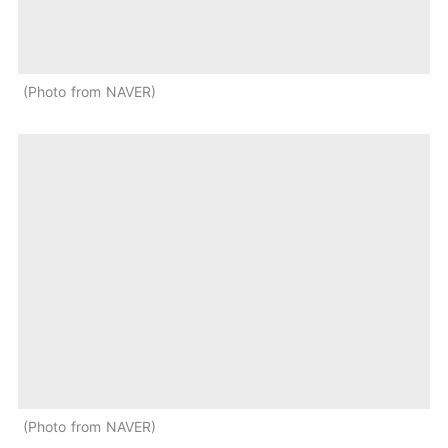
Photo from NAVER
Photo from NAVER