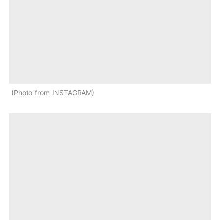
Photo from INSTAGRAM