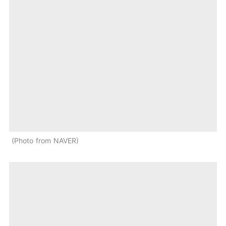
Photo from NAVER