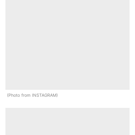
Photo from INSTAGRAM