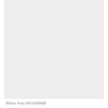
Photo from INSTAGRAM