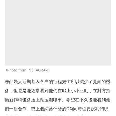
Photo from INSTAGRAM
雖然幾人近期都因各自的行程繁忙所以減少了見面的機
會，但還是能經常看到他們在IG上小小互動，在對方拍
攝新作時也會送上應援咖啡車。希望在不久後能看到他
們一起合作，或上個綜藝什麽的QQ同時也要祝我們現