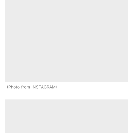
Photo from INSTAGRAM