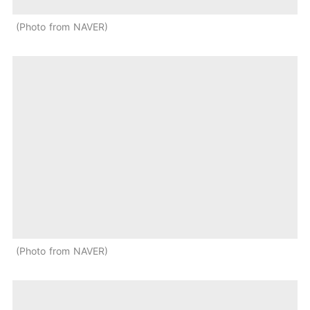
Photo from NAVER
Photo from NAVER