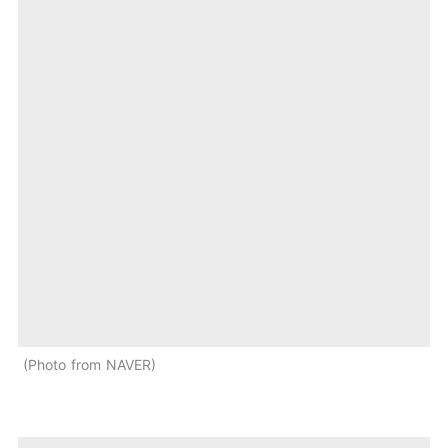
Photo from NAVER