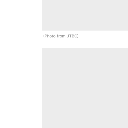
Photo from JTBC