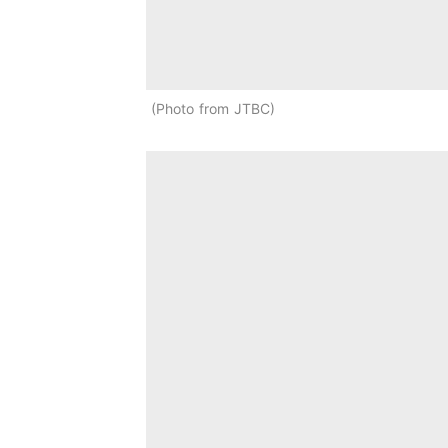
Photo from JTBC