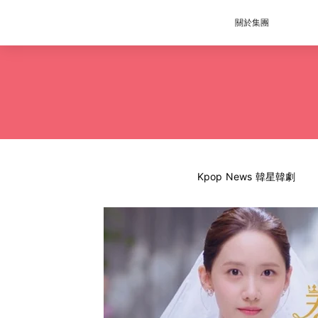
關於集團
Kpop News 韓星韓劇