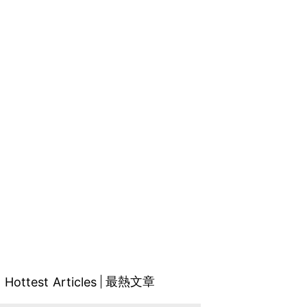
最熱文章
Hottest Articles