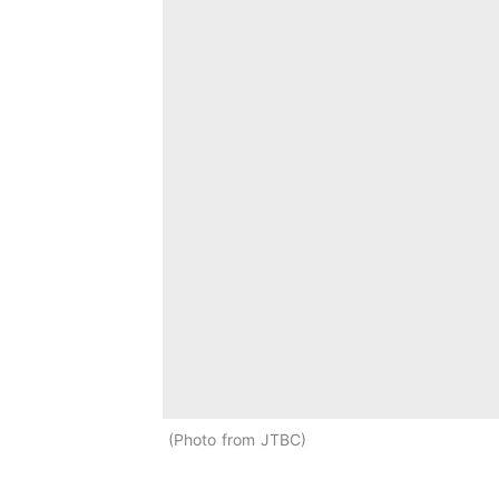
Photo from JTBC