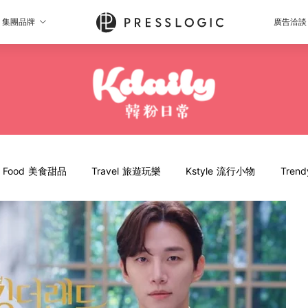
集團品牌
廣告洽談
Food 美食甜品
Travel 旅遊玩樂
Kstyle 流行小物
Tren