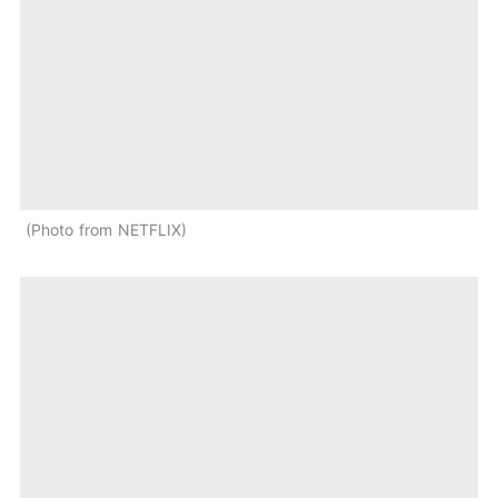
Photo from NETFLIX