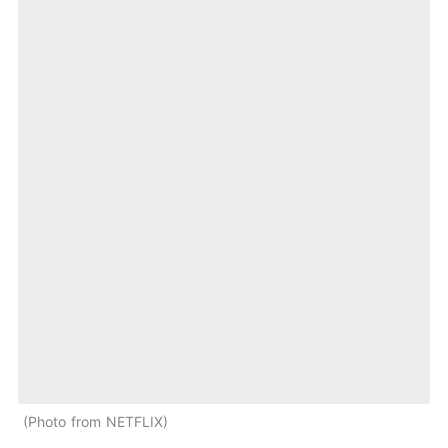
Photo from NETFLIX