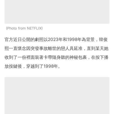
Photo from NETFLIX
官方近日公開的劇照以2023年和1998年為背景，韓俊
熙一直懷念因突發事故離世的戀人具延准，直到某天她
收到了一份裡面裝著卡帶隨身聽的神秘包裹，在按下播
放按鍵後，穿越到了1998年。