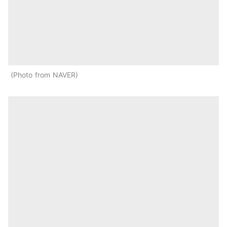
Photo from NAVER