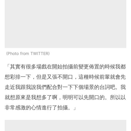
Photo from TWITTER
「其實有很多場戲在開始拍攝前變更佈置的時候我都
想彩排一下，但是又張不開口，這種時候前輩就會先
走近我跟我說我們配合對一下下個場景的台詞吧。我
就想原來是我想多了啊，明明可以先開口的。所以以
非常感激的心情進行了拍攝。」