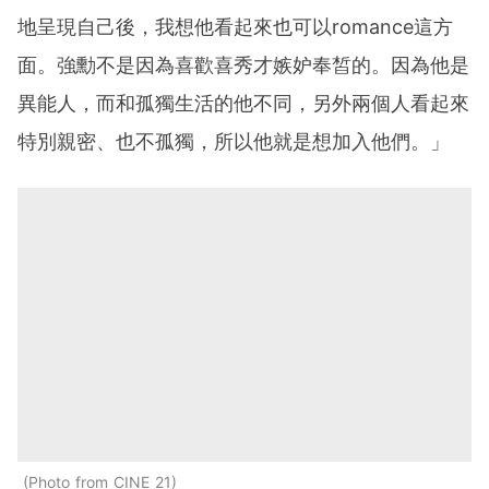
地呈現自己後，我想他看起來也可以romance這方
面。強勳不是因為喜歡喜秀才嫉妒奉皙的。因為他是
異能人，而和孤獨生活的他不同，另外兩個人看起來
特別親密、也不孤獨，所以他就是想加入他們。」
Photo from CINE 21