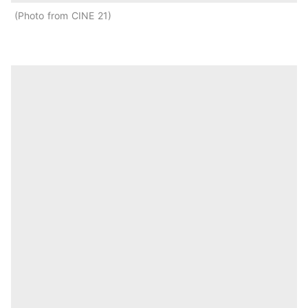
Photo from CINE 21