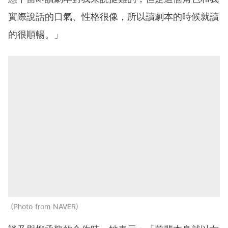
實際說話的口氣、性格很像，所以讀劇本的時候就讀
的很順暢。」
Photo from NAVER