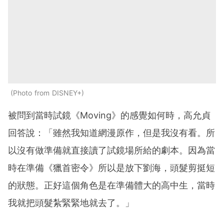
Photo from DISNEY+
被問到當時試鏡《Moving》的感覺如何時，高允貞
回答說：「雖然我知道網漫原作，但是我沒有看。所
以沒有做準備就直接讀了試鏡場所給的劇本。因為當
時在準備《獵首密令》所以是放下劉海，頭髮剪挺短
的狀態。正好這個角色是在準備體大的高中生，當時
我就把頭髮紮緊緊地就去了。」