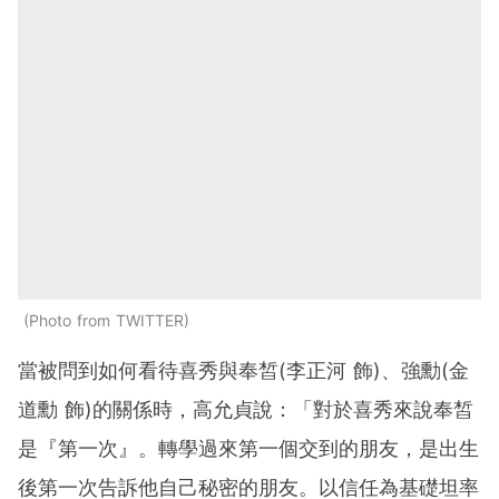
Photo from TWITTER
當被問到如何看待喜秀與奉皙(李正河 飾)、強勳(金
道勳 飾)的關係時，高允貞說：「對於喜秀來說奉皙
是『第一次』。轉學過來第一個交到的朋友，是出生
後第一次告訴他自己秘密的朋友。以信任為基礎坦率