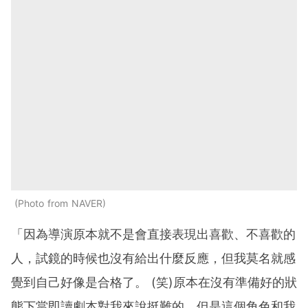
Photo from NAVER
「因為導演原本就不是會直接表現出喜歡、不喜歡的
人，試鏡的時候也沒有給出什麼反應，但我莫名就感
覺到自己好像是合格了。 (笑)原本在沒有準備好的狀
態下當即讀劇本對我來說挺難的，但是這個角色和我