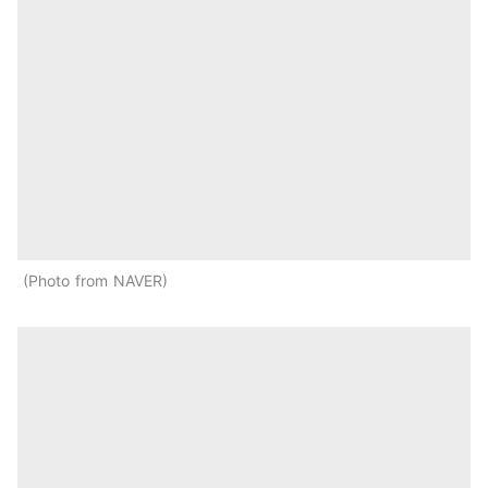
Photo from NAVER