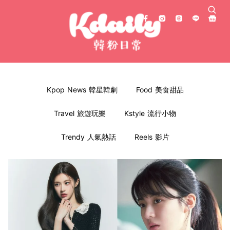
Kpop News 韓星韓劇
Food 美食甜品
Travel 旅遊玩樂
Kstyle 流行小物
Trendy 人氣熱話
Reels 影片